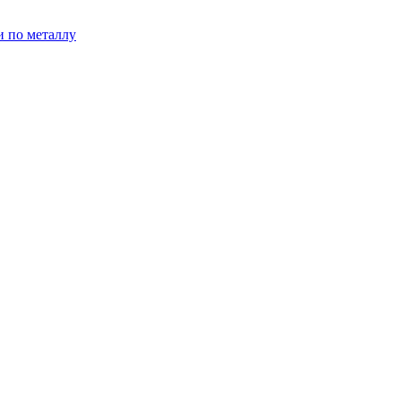
и по металлу