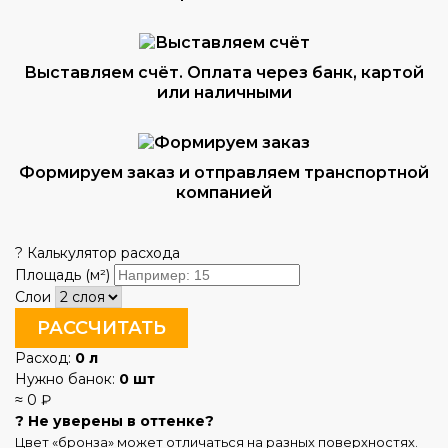
Выставляем счёт. Оплата через банк, картой
или наличными
Формируем заказ и отправляем транспортной
компанией
? Калькулятор расхода
Площадь (м²)
Слои
РАССЧИТАТЬ
Расход:
0 л
Нужно банок:
0 шт
≈
0
₽
? Не уверены в оттенке?
Цвет «бронза» может отличаться на разных поверхностях.