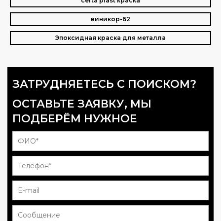
certa plast краска
виникор-62
Эпоксидная краска для металла
ЗАТРУДНЯЕТЕСЬ С ПОИСКОМ?
ОСТАВЬТЕ ЗАЯВКУ, МЫ
ПОДБЕРЁМ НУЖНОЕ