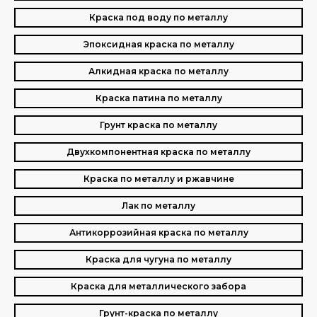
Краска под воду по металлу
Эпоксидная краска по металлу
Алкидная краска по металлу
Краска патина по металлу
Грунт краска по металлу
Двухкомпонентная краска по металлу
Краска по металлу и ржавчине
Лак по металлу
Антикоррозийная краска по металлу
Краска для чугуна по металлу
Краска для металлического забора
Грунт-краска по металлу