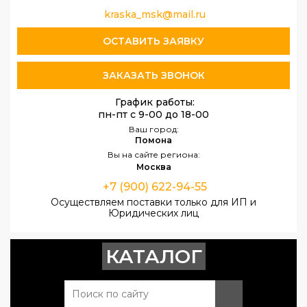
kraska_msk@mail.ru
ОСТАВИТЬ ЗАЯВКУ
ЗАКАЗАТЬ ЗВОНОК
График работы:
пн-пт с 9-00 до 18-00
Ваш город:
Помона
Вы на сайте региона:
Москва
+7 (900) 622-94-55
Осуществляем поставки только для ИП и
Юридических лиц
КАТАЛОГ