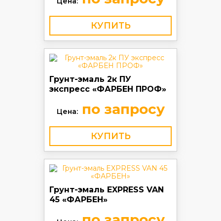
Цена:
КУПИТЬ
Грунт-эмаль 2к ПУ
экспресс «ФАРБЕН ПРОФ»
по запросу
Цена:
КУПИТЬ
Грунт-эмаль EXPRESS VAN
45 «ФАРБЕН»
по запросу