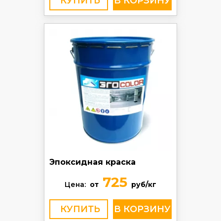
КУПИТЬ
Эпоксидная краска
725
Цена:
от
руб/кг
КУПИТЬ