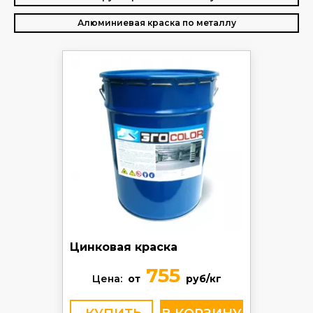
Алюминиевая краска по металлу
Цинковая краска
755
Цена:
от
руб/кг