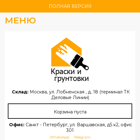
ПОЛНАЯ ВЕРСИЯ
МЕНЮ
Склад:
Москва, ул. Лобненская , д. 18 (терминал ТК
Деловые Линии)
Корзина пуста
Офис:
Санкт - Петербург, ул. Варшавская, д5 к2, офис
301
WhatsApp
Telegram