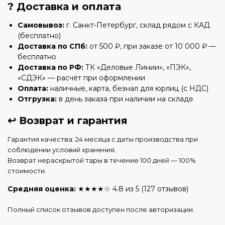
? Доставка и оплата
Самовывоз:
г. Санкт-Петербург, склад рядом с КАД
(бесплатно)
Доставка по СПб:
от 500 ₽, при заказе от 10 000 ₽ —
бесплатно
Доставка по РФ:
ТК «Деловые Линии», «ПЭК»,
«СДЭК» — расчёт при оформлении
Оплата:
наличные, карта, безнал для юрлиц (с НДС)
Отгрузка:
в день заказа при наличии на складе
↩️ Возврат и гарантия
Гарантия качества: 24 месяца с даты производства при
соблюдении условий хранения.
Возврат нераскрытой тары в течение 100 дней — 100%
стоимости.
Средняя оценка:
★★★★☆ 4.8 из 5 (127 отзывов)
Полный список отзывов доступен после авторизации.