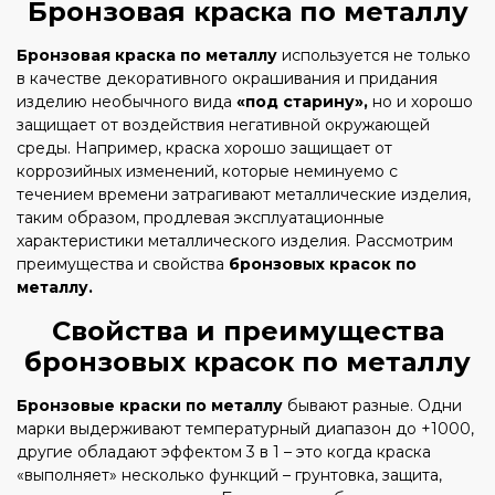
Бронзовая краска по металлу
Бронзовая краска по металлу
используется не только
в качестве декоративного окрашивания и придания
изделию необычного вида
«под старину»,
но и хорошо
защищает от воздействия негативной окружающей
среды. Например, краска хорошо защищает от
коррозийных изменений, которые неминуемо с
течением времени затрагивают металлические изделия,
таким образом, продлевая эксплуатационные
характеристики металлического изделия. Рассмотрим
преимущества и свойства
бронзовых красок по
металлу.
Свойства и преимущества
бронзовых красок по металлу
Бронзовые краски по металлу
бывают разные. Одни
марки выдерживают температурный диапазон до +1000,
другие обладают эффектом 3 в 1 – это когда краска
«выполняет» несколько функций – грунтовка, защита,