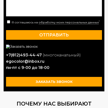
*
Я соглашаюсь на
обработку моих персональных данных
+7(812)493-44-47
(многоканальный)
egocolor@inbox.ru
пн-пт с 9-00 до 18-00
ЗАКАЗАТЬ ЗВОНОК
ПОЧЕМУ НАС ВЫБИРАЮТ