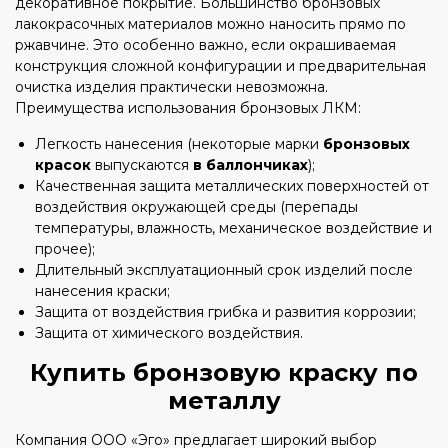
декоративное покрытие. Большинство бронзовых
лакокрасочных материалов можно наносить прямо по
ржавчине. Это особенно важно, если окрашиваемая
конструкция сложной конфигурации и предварительная
очистка изделия практически невозможна.
Преимущества использования бронзовых ЛКМ:
Легкость нанесения (некоторые марки
бронзовых
красок
выпускаются
в баллончиках
);
Качественная защита металлических поверхностей от
воздействия окружающей среды (перепады
температуры, влажность, механическое воздействие и
прочее);
Длительный эксплуатационный срок изделий после
нанесения краски;
Защита от воздействия грибка и развития коррозии;
Защита от химического воздействия.
Купить бронзовую краску по
металлу
Компания ООО «Эго» предлагает широкий выбор