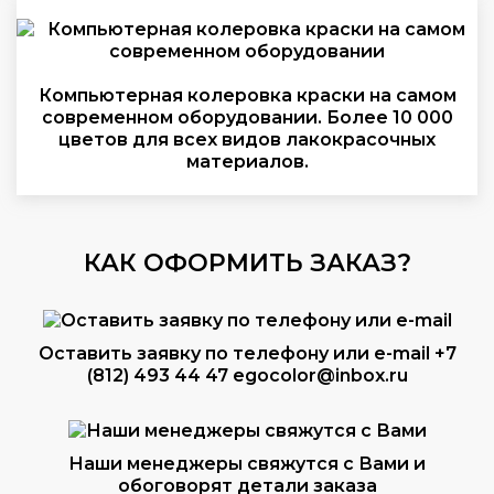
Компьютерная колеровка краски на самом
современном оборудовании. Более 10 000
цветов для всех видов лакокрасочных
материалов.
КАК ОФОРМИТЬ ЗАКАЗ?
Оставить заявку по телефону или e-mail
+7
(812) 493 44 47
egocolor@inbox.ru
Наши менеджеры свяжутся с Вами и
обоговорят детали заказа