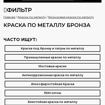
ФИЛЬТР
Главная
/
Краски по металлу
/
Бронзовая краска по металлу
КРАСКА ПО МЕТАЛЛУ БРОНЗА
ЧАСТО ИЩУТ:
Краска под бронзу и латунь по металлу
Промышленные краски по металлу
Мостовые краски
Антикоррозионная краска по металлу
Атмосферостойкая Краска
ЛКМ оптом
Химстойкая краска по металлу