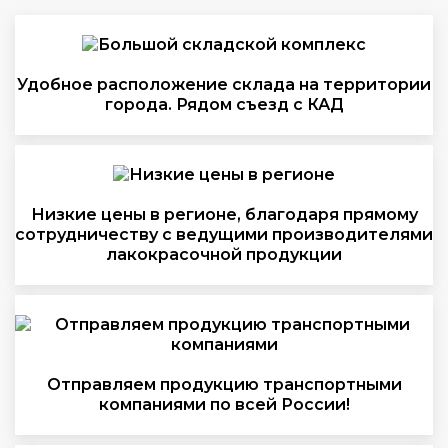
Удобное расположение склада на территории
города. Рядом съезд с КАД
Низкие цены в регионе, благодаря прямому
сотрудничеству с ведущими производителями
лакокрасочной продукции
Отправляем продукцию транспортными
компаниями по всей России!