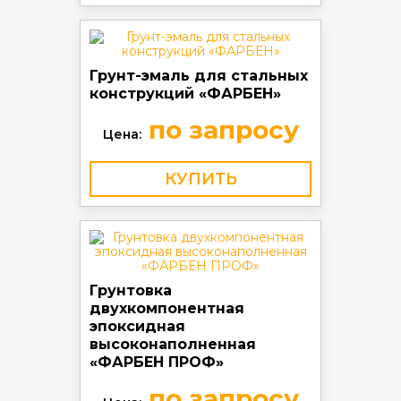
Грунт-эмаль для стальных
конструкций «ФАРБЕН»
по запросу
Цена:
КУПИТЬ
Грунтовка
двухкомпонентная
эпоксидная
высоконаполненная
«ФАРБЕН ПРОФ»
по запросу