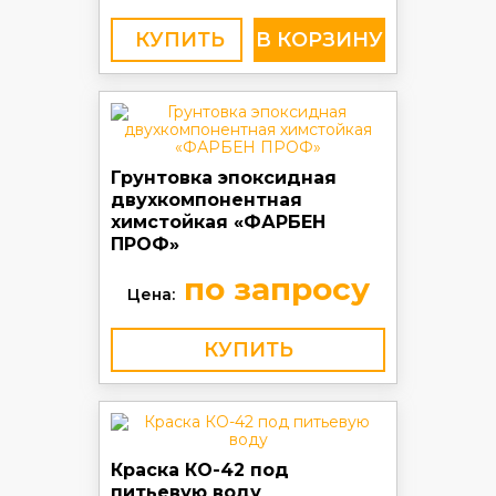
КУПИТЬ
Грунтовка эпоксидная
двухкомпонентная
химстойкая «ФАРБЕН
ПРОФ»
по запросу
Цена:
КУПИТЬ
Краска КО-42 под
питьевую воду