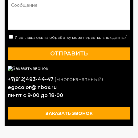
*
Я соглашаюсь на
обработку моих персональных данных
+7(812)493-44-47
(многоканальный)
egocolor@inbox.ru
пн-пт с 9-00 до 18-00
ЗАКАЗАТЬ ЗВОНОК