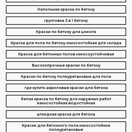
Напольная краска по бетону
грунтовка 3 в 1 бетону
Краски по бетону для цоколя
Краска для пола по бетону износостойкая для склада
Краска для бетонных полов износоустойчивая
Высокопрочные краски по бетону
Краски по бетону полиуретановые для пола
где купить акриловые краски для бетона
белая краска по бетону для наружных работ
износостойкая водостойкая
алкидная краска для бетона
Краски для бетонного пола износостойкие
полиуретановые