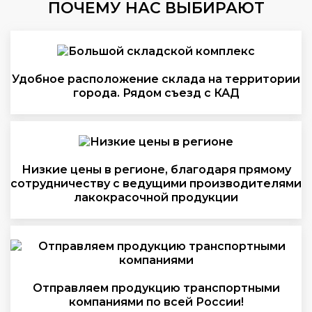
ПОЧЕМУ НАС ВЫБИРАЮТ
Удобное расположение склада на территории
города. Рядом съезд с КАД
Низкие цены в регионе, благодаря прямому
сотрудничеству с ведущими производителями
лакокрасочной продукции
Отправляем продукцию транспортными
компаниями по всей России!