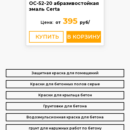
ОС-52-20 абразивостойкая
эмаль Certa
395
Цена:
от
руб/
КУПИТЬ
Защитная краска для помещений
Краски для бетонных полов серые
Краски для крыльца бетон
Грунтовки для бетона
Водоэмульсионная краска для бетона
грунт для наружных работ по бетону