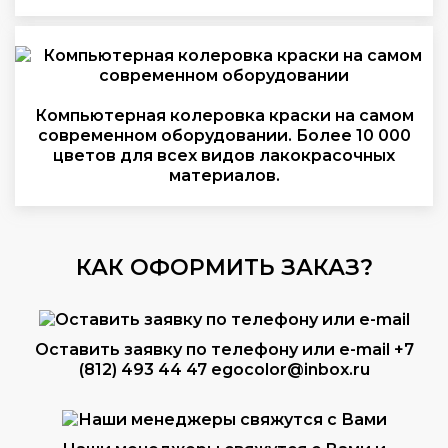
Компьютерная колеровка краски на самом
современном оборудовании. Более 10 000
цветов для всех видов лакокрасочных
материалов.
КАК ОФОРМИТЬ ЗАКАЗ?
Оставить заявку по телефону или e-mail
+7
(812) 493 44 47
egocolor@inbox.ru