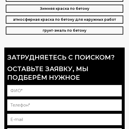
Зимняя краска по бетону
атмосферная краска по бетону для наружных работ
грунт-эмаль по бетону
ЗАТРУДНЯЕТЕСЬ С ПОИСКОМ?
ОСТАВЬТЕ ЗАЯВКУ, МЫ
ПОДБЕРЁМ НУЖНОЕ