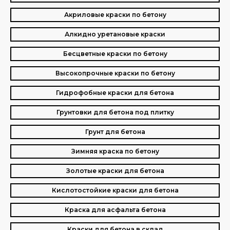
Акриловые краски по бетону
Алкидно уретановые краски
Бесцветные краски по бетону
Высокопрочные краски по бетону
Гидрофобные краски для бетона
Грунтовки для бетона под плитку
Грунт для бетона
Зимняя краска по бетону
Золотые краски для бетона
Кислотостойкие краски для бетона
Краска для асфальта бетона
Краски для бетона в склад