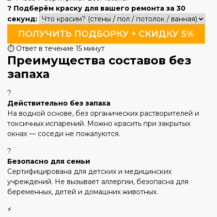
? Подберём краску для вашего ремонта за 30
секунд:
ПОЛУЧИТЬ ПОДБОРКУ + СКИДКУ 5%
⏱️ Ответ в течение 15 минут
Преимущества составов без
запаха
?️
Действительно без запаха
На водной основе, без органических растворителей и
токсичных испарений. Можно красить при закрытых
окнах — соседи не пожалуются.
?
Безопасно для семьи
Сертифицирована для детских и медицинских
учреждений. Не вызывает аллергии, безопасна для
беременных, детей и домашних животных.
⚡