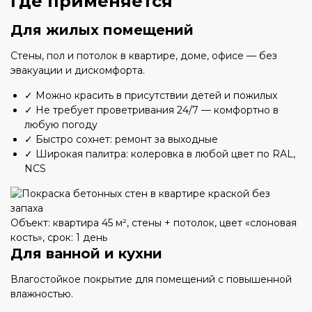
Где применяется
Для жилых помещений
Стены, пол и потолок в квартире, доме, офисе — без
эвакуации и дискомфорта.
✓ Можно красить в присутствии детей и пожилых
✓ Не требует проветривания 24/7 — комфортно в
любую погоду
✓ Быстро сохнет: ремонт за выходные
✓ Широкая палитра: колеровка в любой цвет по RAL,
NCS
Объект: квартира 45 м², стены + потолок, цвет «слоновая
кость», срок: 1 день
Для ванной и кухни
Влагостойкое покрытие для помещений с повышенной
влажностью.