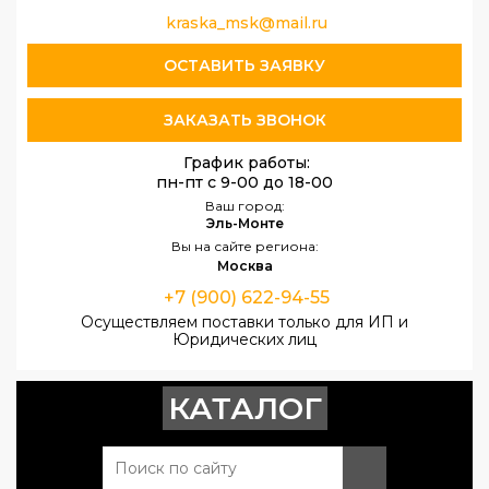
kraska_msk@mail.ru
ОСТАВИТЬ ЗАЯВКУ
ЗАКАЗАТЬ ЗВОНОК
График работы:
пн-пт с 9-00 до 18-00
Ваш город:
Эль-Монте
Вы на сайте региона:
Москва
+7 (900) 622-94-55
Осуществляем поставки только для ИП и
Юридических лиц
КАТАЛОГ