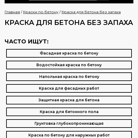
Главная
/
Краски по бетону
/
Краска для бетона без запаха
КРАСКА ДЛЯ БЕТОНА БЕЗ ЗАПАХА
ЧАСТО ИЩУТ:
Фасадная краска по бетону
Водостойкая краска по бетону
Напольная краска по бетону
Краска для фасадных работ
Защитная краска для бетона
Краска для бетонного пола
Грунтовка глубокопроникающая
Краска по бетону для наружных работ