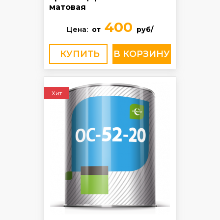
матовая
400
Цена:
от
руб/
КУПИТЬ
Хит