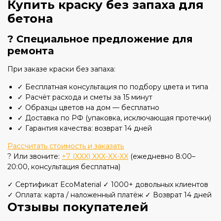
Купить краску без запаха для
бетона
? Специальное предложение для
ремонта
При заказе краски без запаха:
✓ Бесплатная консультация по подбору цвета и типа
✓ Расчёт расхода и сметы за 15 минут
✓ Образцы цветов на дом — бесплатно
✓ Доставка по РФ (упаковка, исключающая протечки)
✓ Гарантия качества: возврат 14 дней
Рассчитать стоимость и заказать
? Или звоните:
+7 (XXX) XXX-XX-XX
(ежедневно 8:00–
20:00, консультация бесплатна)
✓ Сертификат EcoMaterial
✓ 1000+ довольных клиентов
✓ Оплата: карта / наложенный платёж
✓ Возврат 14 дней
Отзывы покупателей