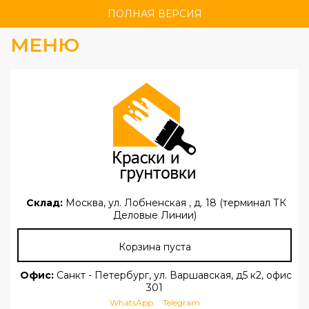
ПОЛНАЯ ВЕРСИЯ
МЕНЮ
Склад:
Москва, ул. Лобненская , д. 18 (терминал ТК
Деловые Линии)
Корзина пуста
Офис:
Санкт - Петербург, ул. Варшавская, д5 к2, офис
301
WhatsApp
Telegram