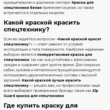
муниципальном и дорожном секторе.
Краска для
спецтехники белая
применяется реже, но также
встречается в отдельных моделях.
Какой краской красить
спецтехнику?
Если вы задаётесь вопросом: «
Какой краской красят
спецтехнику
?» — ответ зависит от условий
эксплуатации и типа поверхности. Наиболее надёжным
выбором является
полиуретановая краска для
спецтехники
, так как она устойчива к агрессивным
средам и сохраняет цвет долгое время. Для покраски
кабин, кузовов и металлоконструкций рекомендуется
использовать двухкомпонентные составы с высокой
адгезией.
Какой краской лучше красить
спецтехнику
— решать вам, но профессионалы чаще
всего выбирают проверенные бренды, такие как
Zip
Guard краска для спецтехники
.
Где купить краску для