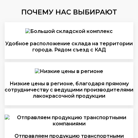
ПОЧЕМУ НАС ВЫБИРАЮТ
Удобное расположение склада на территории
города. Рядом съезд с КАД
Низкие цены в регионе, благодаря прямому
сотрудничеству с ведущими производителями
лакокрасочной продукции
Отправляем продукцию транспортными