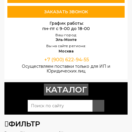
ЗАКАЗАТЬ ЗВОНОК
График работы:
пн-пт с 9-00 до 18-00
Ваш город:
Эль-Монте
Вы на сайте региона:
Москва
+7 (900) 622-94-55
Осуществляем поставки только для ИП и
Юридических лиц
КАТАЛОГ
ФИЛЬТР