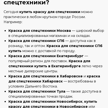
спецтехники?
Сегодня
купить краску для спецтехники
можно
практически в любом крупном городе России.
Например:
Краска для спецтехники Москва
— широкий выбор
в специализированных магазинах и на складах.
Краска для спецтехники СПб
— доступна как в
розницу, так и оптом.
Краска для спецтехники СПб
купить
можно с доставкой по городу.
Краска для спецтехники Екатеринбург
—
популярный регион для поставок.
Краска для
спецтехники купить в Екатеринбурге
легко через
местные дилерские центры.
Краска для спецтехники в Хабаровске
и
краска
для спецтехники Хабаровск
— востребованы в
условиях Дальнего Востока.
Краска для спецтехники Тула
— также доступна в
специализированных точках продаж.
Краска для спецтехники Новосибирск
,
купить
краску для спецтехники в Новосибирске
или