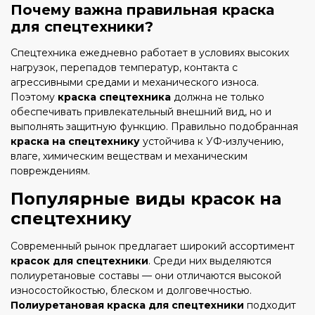
Почему важна правильная краска
для спецтехники?
Спецтехника ежедневно работает в условиях высоких
нагрузок, перепадов температур, контакта с
агрессивными средами и механического износа.
Поэтому
краска спецтехника
должна не только
обеспечивать привлекательный внешний вид, но и
выполнять защитную функцию. Правильно подобранная
краска на спецтехнику
устойчива к УФ-излучению,
влаге, химическим веществам и механическим
повреждениям.
Популярные виды красок на
спецтехнику
Современный рынок предлагает широкий ассортимент
красок для спецтехники
. Среди них выделяются
полиуретановые составы — они отличаются высокой
износостойкостью, блеском и долговечностью.
Полиуретановая краска для спецтехники
подходит