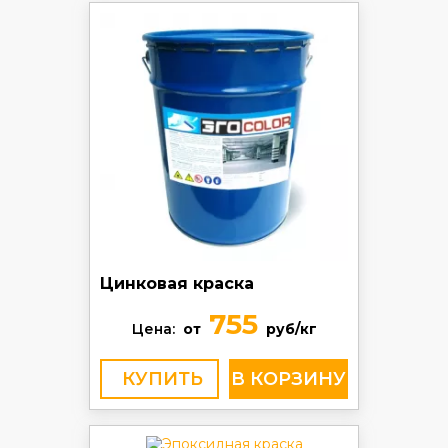
Цинковая краска
755
Цена:
от
руб/кг
КУПИТЬ