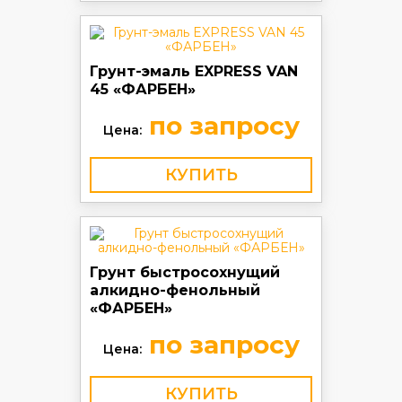
Грунт-эмаль EXPRESS VAN
45 «ФАРБЕН»
по запросу
Цена:
КУПИТЬ
Грунт быстросохнущий
алкидно-фенольный
«ФАРБЕН»
по запросу
Цена:
КУПИТЬ