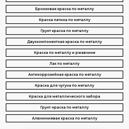
Бронзовая краска по металлу
Краска патина по металлу
Грунт краска по металлу
Двухкомпонентная краска по металлу
Краска по металлу и ржавчине
Лак по металлу
Антикоррозийная краска по металлу
Краска для чугуна по металлу
Краска для металлического забора
Грунт-краска по металлу
Алюминиевая краска по металлу