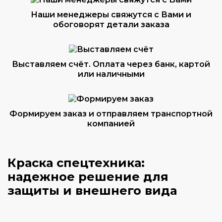
Наши менеджеры свяжутся с Вами и
обоговорят детали заказа
Выставляем счёт. Оплата через банк, картой
или наличными
Формируем заказ и отправляем транспортной
компанией
Краска спецтехника:
надежное решение для
защиты и внешнего вида