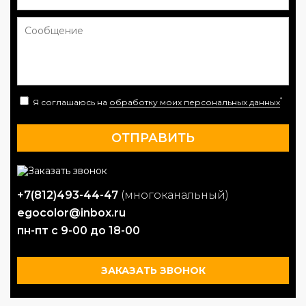
*
Я соглашаюсь на
обработку моих персональных данных
+7(812)493-44-47
(многоканальный)
egocolor@inbox.ru
пн-пт с 9-00 до 18-00
ЗАКАЗАТЬ ЗВОНОК