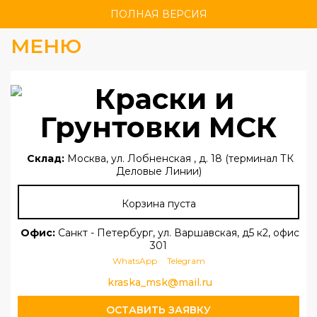
ПОЛНАЯ ВЕРСИЯ
МЕНЮ
Склад:
Москва, ул. Лобненская , д. 18 (терминал ТК
Деловые Линии)
Корзина пуста
Офис:
Санкт - Петербург, ул. Варшавская, д5 к2, офис
301
WhatsApp
Telegram
kraska_msk@mail.ru
ОСТАВИТЬ ЗАЯВКУ