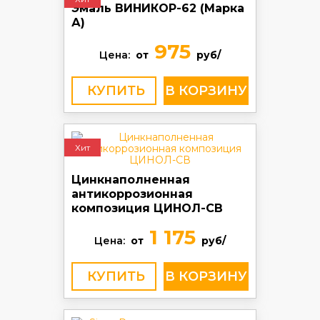
Эмаль ВИНИКОР-62 (Марка
А)
975
Цена:
от
руб/
КУПИТЬ
Хит
Цинкнаполненная
антикоррозионная
композиция ЦИНОЛ-СВ
1 175
Цена:
от
руб/
КУПИТЬ