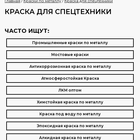
Главная
/
Краски по металлу
/
Краска для спецтехники
КРАСКА ДЛЯ СПЕЦТЕХНИКИ
ЧАСТО ИЩУТ:
Промышленные краски по металлу
Мостовые краски
Антикоррозионная краска по металлу
Атмосферостойкая Краска
ЛКМ оптом
Химстойкая краска по металлу
Краска под воду по металлу
Эпоксидная краска по металлу
Алкидная краска по металлу