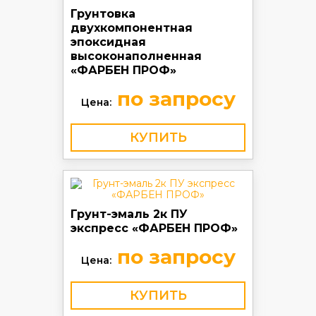
Грунтовка
двухкомпонентная
эпоксидная
высоконаполненная
«ФАРБЕН ПРОФ»
по запросу
Цена:
КУПИТЬ
Грунт-эмаль 2к ПУ
экспресс «ФАРБЕН ПРОФ»
по запросу
Цена:
КУПИТЬ