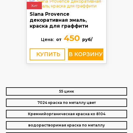
Хит
Siana Provence
декоративная эмаль,
краска для граффити
450
Цена:
от
руб/
КУПИТЬ
55 цинк
7024 краска по металлу цвет
Кремнийорганическая краска ко 8104
водорастворимая краска по металлу