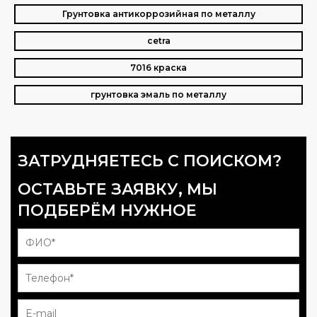
Грунтовка антикоррозийная по металлу
cetra
7016 краска
грунтовка эмаль по металлу
ЗАТРУДНЯЕТЕСЬ С ПОИСКОМ?
ОСТАВЬТЕ ЗАЯВКУ, МЫ
ПОДБЕРЁМ НУЖНОЕ