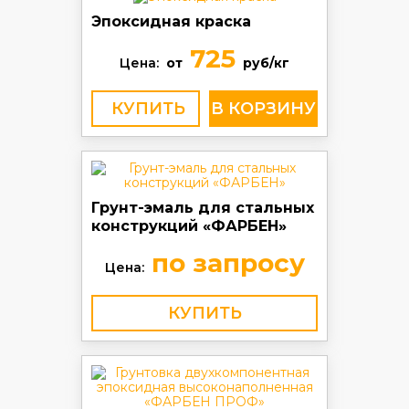
Эпоксидная краска
725
Цена:
от
руб/кг
КУПИТЬ
Грунт-эмаль для стальных
конструкций «ФАРБЕН»
по запросу
Цена:
КУПИТЬ