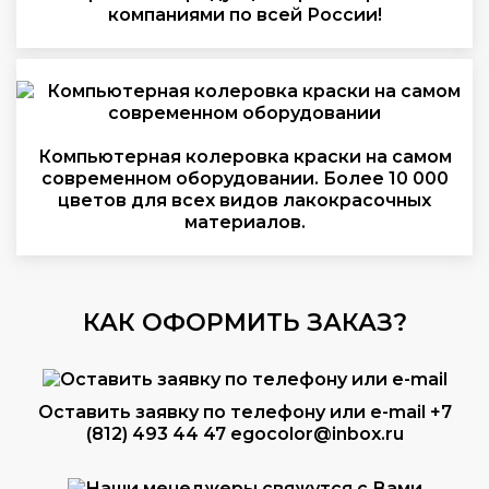
компаниями по всей России!
Компьютерная колеровка краски на самом
современном оборудовании. Более 10 000
цветов для всех видов лакокрасочных
материалов.
КАК ОФОРМИТЬ ЗАКАЗ?
Оставить заявку по телефону или e-mail
+7
(812) 493 44 47
egocolor@inbox.ru