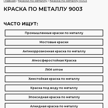
Главная
/
Краски по металлу
/
Краска по металлу 9003
КРАСКА ПО МЕТАЛЛУ 9003
ЧАСТО ИЩУТ:
Промышленные краски по металлу
Мостовые краски
Антикоррозионная краска по металлу
Атмосферостойкая Краска
ЛКМ оптом
Химстойкая краска по металлу
Краска под воду по металлу
Эпоксидная краска по металлу
Алкидная краска по металлу