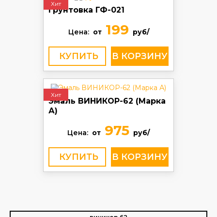
Хит
Грунтовка ГФ-021
199
Цена:
от
руб/
КУПИТЬ
Хит
Эмаль ВИНИКОР-62 (Марка
А)
975
Цена:
от
руб/
КУПИТЬ