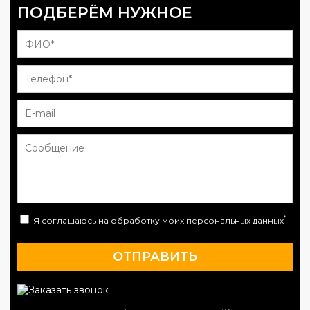
ПОДБЕРЁМ НУЖНОЕ
*
Я соглашаюсь на
обработку моих персональных данных