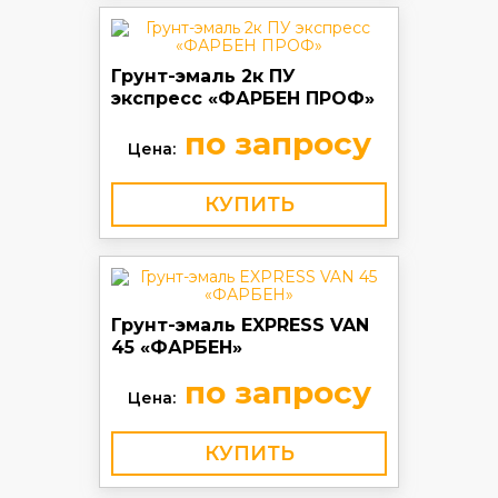
Грунт-эмаль 2к ПУ
экспресс «ФАРБЕН ПРОФ»
по запросу
Цена:
КУПИТЬ
Грунт-эмаль EXPRESS VAN
45 «ФАРБЕН»
по запросу
Цена:
КУПИТЬ