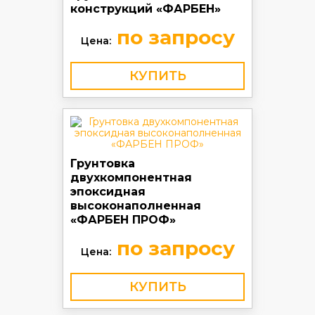
конструкций «ФАРБЕН»
по запросу
Цена:
КУПИТЬ
Грунтовка
двухкомпонентная
эпоксидная
высоконаполненная
«ФАРБЕН ПРОФ»
по запросу
Цена:
КУПИТЬ