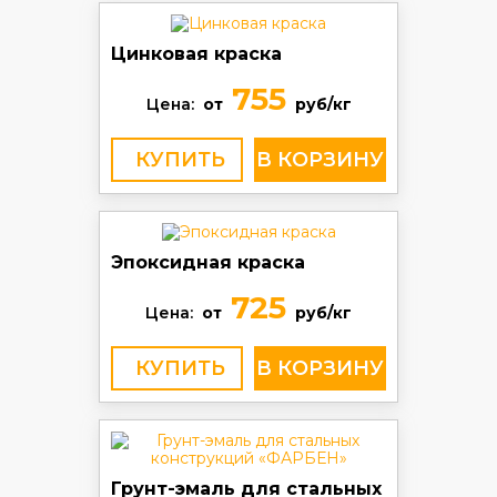
Цинковая краска
755
Цена:
от
руб/кг
КУПИТЬ
Эпоксидная краска
725
Цена:
от
руб/кг
КУПИТЬ
Грунт-эмаль для стальных