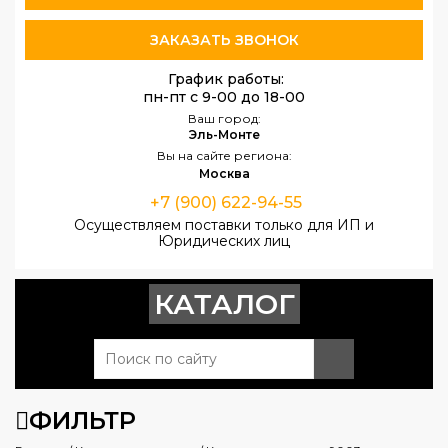
ЗАКАЗАТЬ ЗВОНОК
График работы:
пн-пт с 9-00 до 18-00
Ваш город:
Эль-Монте
Вы на сайте региона:
Москва
+7 (900) 622-94-55
Осуществляем поставки только для ИП и
Юридических лиц
КАТАЛОГ
ФИЛЬТР