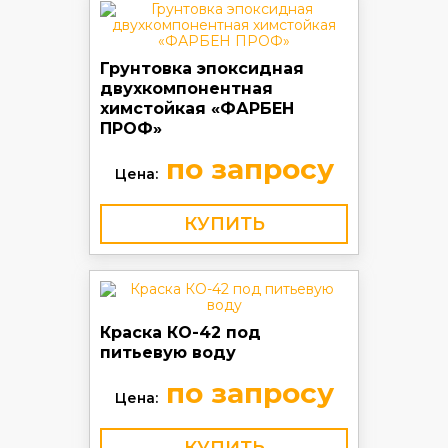
Грунтовка эпоксидная
двухкомпонентная
химстойкая «ФАРБЕН
ПРОФ»
по запросу
Цена:
КУПИТЬ
Краска КО-42 под
питьевую воду
по запросу
Цена: