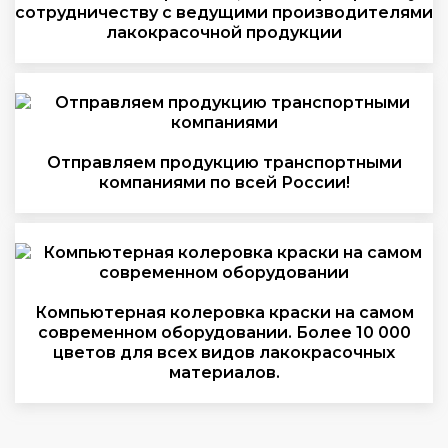
сотрудничеству с ведущими производителями
лакокрасочной продукции
Отправляем продукцию транспортными
компаниями по всей России!
Компьютерная колеровка краски на самом
современном оборудовании. Более 10 000
цветов для всех видов лакокрасочных
материалов.