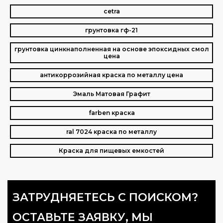
cetra
грунтовка гф-21
грунтовка цинкнаполненная на основе эпоксидных смол
цена
антикоррозийная краска по металлу цена
Эмаль Матовая Графит
farben краска
ral 7024 краска по металлу
Краска для пищевых емкостей
ЗАТРУДНЯЕТЕСЬ С ПОИСКОМ?
ОСТАВЬТЕ ЗАЯВКУ, МЫ