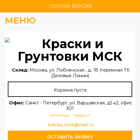
ПОЛНАЯ ВЕРСИЯ
МЕНЮ
Склад:
Москва, ул. Лобненская , д. 18 (терминал ТК
Деловые Линии)
Корзина пуста
Офис:
Санкт - Петербург, ул. Варшавская, д5 к2, офис
301
WhatsApp
Telegram
kraska_msk@mail.ru
ОСТАВИТЬ ЗАЯВКУ