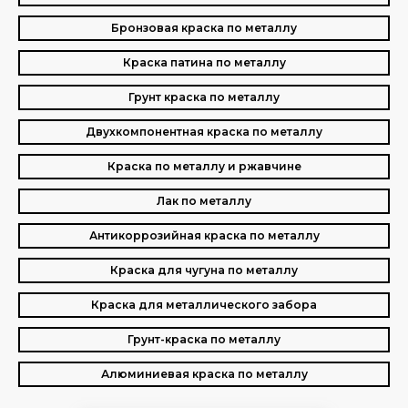
Бронзовая краска по металлу
Краска патина по металлу
Грунт краска по металлу
Двухкомпонентная краска по металлу
Краска по металлу и ржавчине
Лак по металлу
Антикоррозийная краска по металлу
Краска для чугуна по металлу
Краска для металлического забора
Грунт-краска по металлу
Алюминиевая краска по металлу