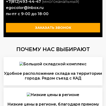
+7(812)493-44-47
(многоканальный)
egocolor@inbox.ru
пн-пт с 9-00 до 18-00
ЗАКАЗАТЬ ЗВОНОК
ПОЧЕМУ НАС ВЫБИРАЮТ
Удобное расположение склада на территории
города. Рядом съезд с КАД
Низкие цены в регионе, благодаря прямому