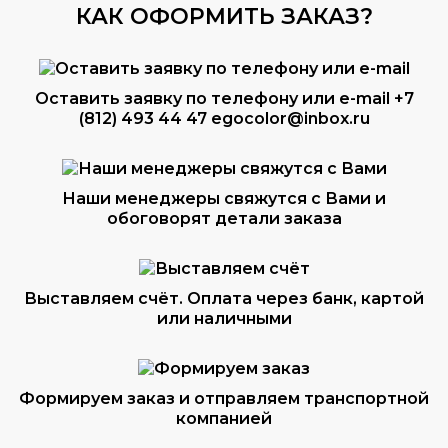
КАК ОФОРМИТЬ ЗАКАЗ?
Оставить заявку по телефону или e-mail
+7
(812) 493 44 47
egocolor@inbox.ru
Наши менеджеры свяжутся с Вами и
обоговорят детали заказа
Выставляем счёт. Оплата через банк, картой
или наличными
Формируем заказ и отправляем транспортной
компанией