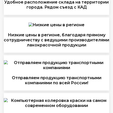
Удобное расположение склада на территории
города. Рядом съезд с КАД
Низкие цены в регионе, благодаря прямому
сотрудничеству с ведущими производителями
лакокрасочной продукции
Отправляем продукцию транспортными
компаниями по всей России!