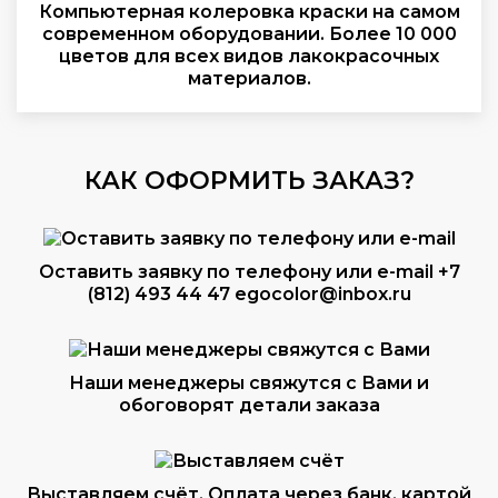
Компьютерная колеровка краски на самом
современном оборудовании. Более 10 000
цветов для всех видов лакокрасочных
материалов.
КАК ОФОРМИТЬ ЗАКАЗ?
Оставить заявку по телефону или e-mail
+7
(812) 493 44 47
egocolor@inbox.ru
Наши менеджеры свяжутся с Вами и
обоговорят детали заказа
Выставляем счёт. Оплата через банк, картой