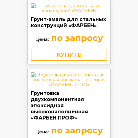
Грунт-эмаль для стальных
конструкций «ФАРБЕН»
по запросу
Цена:
КУПИТЬ
Грунтовка
двухкомпонентная
эпоксидная
высоконаполненная
«ФАРБЕН ПРОФ»
по запросу
Цена: