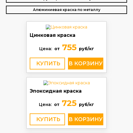
Алюминиевая краска по металлу
Цинковая краска
755
Цена:
от
руб/кг
КУПИТЬ
Эпоксидная краска
725
Цена:
от
руб/кг
КУПИТЬ