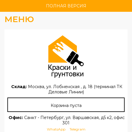
ПОЛНАЯ ВЕРСИЯ
МЕНЮ
Склад:
Москва, ул. Лобненская , д. 18 (терминал ТК
Деловые Линии)
Корзина пуста
Офис:
Санкт - Петербург, ул. Варшавская, д5 к2, офис
301
WhatsApp
Telegram