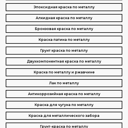
Эпоксидная краска по металлу
Алкидная краска по металлу
Бронзовая краска по металлу
Краска патина по металлу
Грунт краска по металлу
Двухкомпонентная краска по металлу
Краска по металлу и ржавчине
Лак по металлу
Антикоррозийная краска по металлу
Краска для чугуна по металлу
Краска для металлического забора
Грунт-краска по металлу