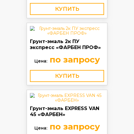
КУПИТЬ
Грунт-эмаль 2к ПУ
экспресс «ФАРБЕН ПРОФ»
по запросу
Цена:
КУПИТЬ
Грунт-эмаль EXPRESS VAN
45 «ФАРБЕН»
по запросу
Цена: