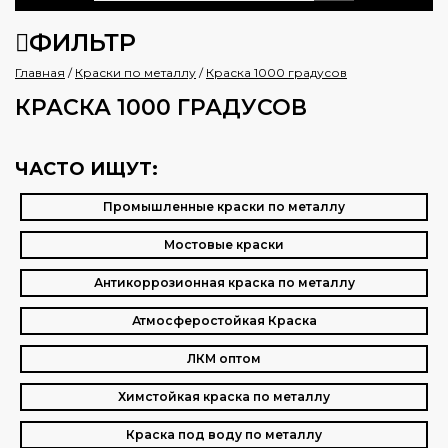
ФИЛЬТР
Главная
/
Краски по металлу
/
Краска 1000 градусов
КРАСКА 1000 ГРАДУСОВ
ЧАСТО ИЩУТ:
Промышленные краски по металлу
Мостовые краски
Антикоррозионная краска по металлу
Атмосферостойкая Краска
ЛКМ оптом
Химстойкая краска по металлу
Краска под воду по металлу