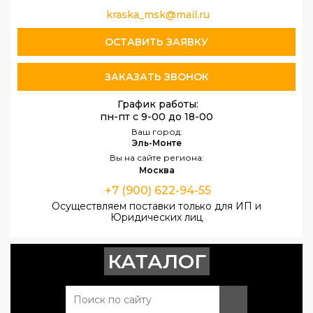
kraska_msk@mail.ru
ОСТАВИТЬ ЗАЯВКУ
ЗАКАЗАТЬ ЗВОНОК
График работы:
пн-пт с 9-00 до 18-00
Ваш город:
Эль-Монте
Вы на сайте региона:
Москва
+7 (900) 622-94-55
Осуществляем поставки только для ИП и
Юридических лиц
КАТАЛОГ