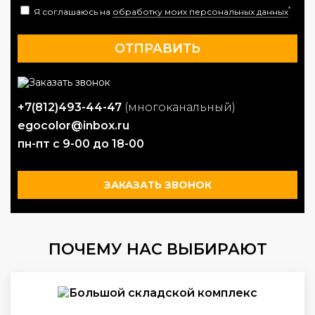
*
Я соглашаюсь на
обработку моих персональных данных
+7(812)493-44-47
(многоканальный)
egocolor@inbox.ru
пн-пт с 9-00 до 18-00
ЗАКАЗАТЬ ЗВОНОК
ПОЧЕМУ НАС ВЫБИРАЮТ