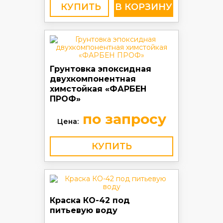
КУПИТЬ
Грунтовка эпоксидная
двухкомпонентная
химстойкая «ФАРБЕН
ПРОФ»
по запросу
Цена:
КУПИТЬ
Краска КО-42 под
питьевую воду