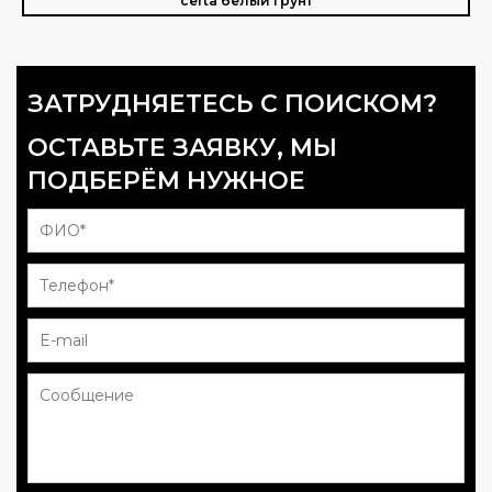
certa белый грунт
ЗАТРУДНЯЕТЕСЬ С ПОИСКОМ?
ОСТАВЬТЕ ЗАЯВКУ, МЫ
ПОДБЕРЁМ НУЖНОЕ