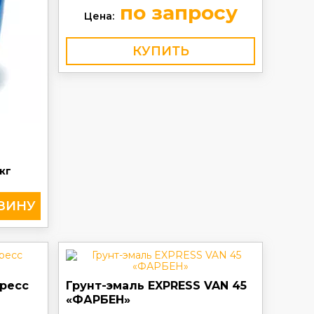
по запросу
Цена:
КУПИТЬ
кг
пресс
Грунт-эмаль EXPRESS VAN 45
«ФАРБЕН»