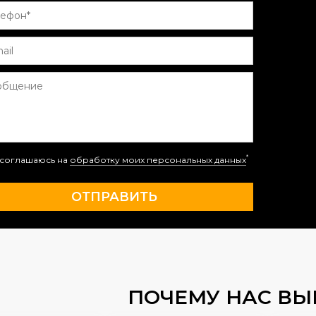
*
соглашаюсь на
обработку моих персональных данных
ПОЧЕМУ НАС В