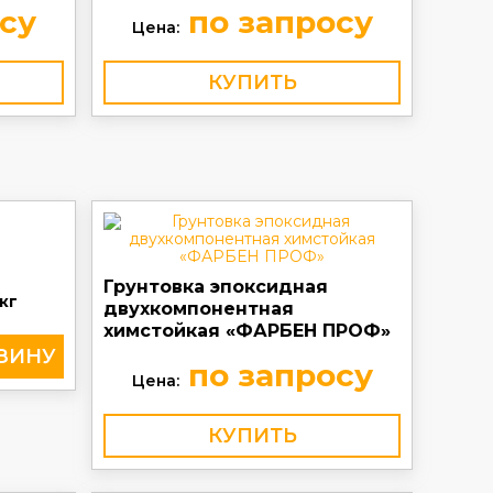
су
по запросу
Цена:
КУПИТЬ
Грунтовка эпоксидная
кг
двухкомпонентная
химстойкая «ФАРБЕН ПРОФ»
по запросу
Цена:
КУПИТЬ