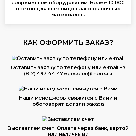
современном оборудовании. Более 10 000
цветов для всех видов лакокрасочных
материалов.
КАК ОФОРМИТЬ ЗАКАЗ?
Оставить заявку по телефону или e-mail
+7
(812) 493 44 47
egocolor@inbox.ru
Наши менеджеры свяжутся с Вами и
обоговорят детали заказа
Выставляем счёт. Оплата через банк, картой
или наличными