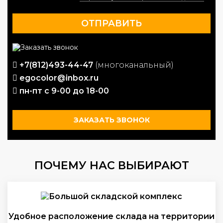
+7(812)493-44-47
(многоканальный)
egocolor@inbox.ru
пн-пт с 9-00 до 18-00
ЗАКАЗАТЬ ЗВОНОК
ПОЧЕМУ НАС ВЫБИРАЮТ
Удобное расположение склада на территории