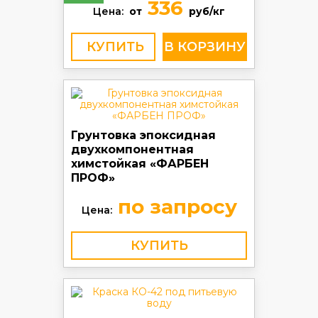
336
Цена:
от
руб/кг
КУПИТЬ
Грунтовка эпоксидная
двухкомпонентная
химстойкая «ФАРБЕН
ПРОФ»
по запросу
Цена:
КУПИТЬ