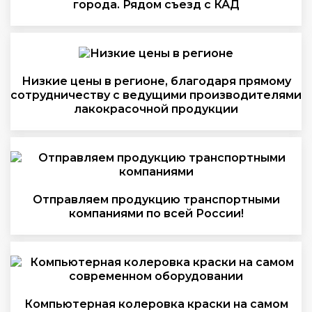
города. Рядом съезд с КАД
Низкие цены в регионе, благодаря прямому
сотрудничеству с ведущими производителями
лакокрасочной продукции
Отправляем продукцию транспортными
компаниями по всей России!
Компьютерная колеровка краски на самом