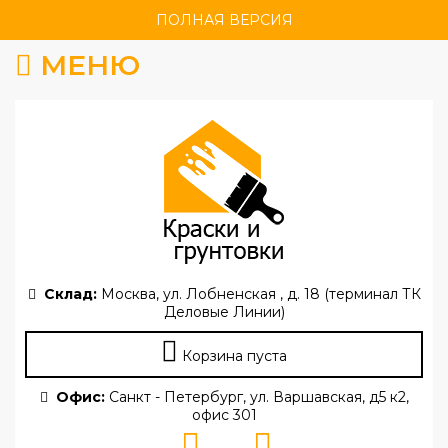
ПОЛНАЯ ВЕРСИЯ
МЕНЮ
Склад:
Москва, ул. Лобненская , д. 18 (терминал ТК
Деловые Линии)
Корзина пуста
Офис:
Санкт - Петербург, ул. Варшавская, д5 к2,
офис 301