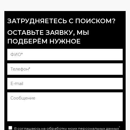
ЗАТРУДНЯЕТЕСЬ С ПОИСКОМ?
ОСТАВЬТЕ ЗАЯВКУ, МЫ
ПОДБЕРЁМ НУЖНОЕ
*
Я соглашаюсь на
обработку моих персональных данных