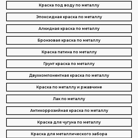
Краска под воду по металлу
Эпоксидная краска по металлу
Алкидная краска по металлу
Бронзовая краска по металлу
Краска патина по металлу
Грунт краска по металлу
Двухкомпонентная краска по металлу
Краска по металлу и ржавчине
Лак по металлу
Антикоррозийная краска по металлу
Краска для чугуна по металлу
Краска для металлического забора