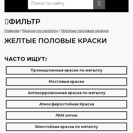
ФИЛЬТР
Главная
/
Краски по металлу
/
Желтые половые краски
ЖЕЛТЫЕ ПОЛОВЫЕ КРАСКИ
ЧАСТО ИЩУТ:
Промышленные краски по металлу
Мостовые краски
Антикоррозионная краска по металлу
Атмосферостойкая Краска
ЛКМ оптом
Химстойкая краска по металлу