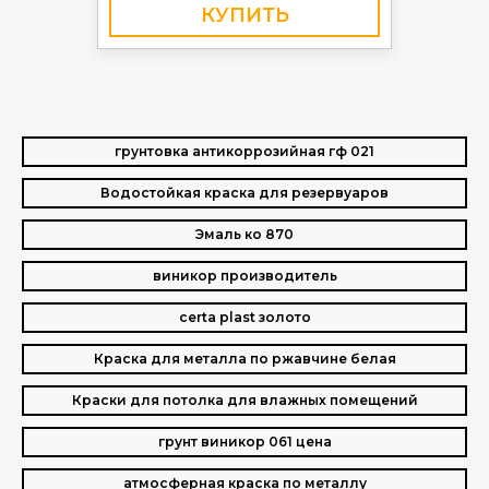
КУПИТЬ
грунтовка антикоррозийная гф 021
Водостойкая краска для резервуаров
Эмаль ко 870
виникор производитель
certa plast золото
Краска для металла по ржавчине белая
Краски для потолка для влажных помещений
грунт виникор 061 цена
атмосферная краска по металлу