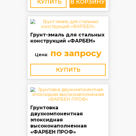
КУПИТЬ
Грунт-эмаль для стальных
конструкций «ФАРБЕН»
по запросу
Цена:
КУПИТЬ
Грунтовка
двухкомпонентная
эпоксидная
высоконаполненная
«ФАРБЕН ПРОФ»