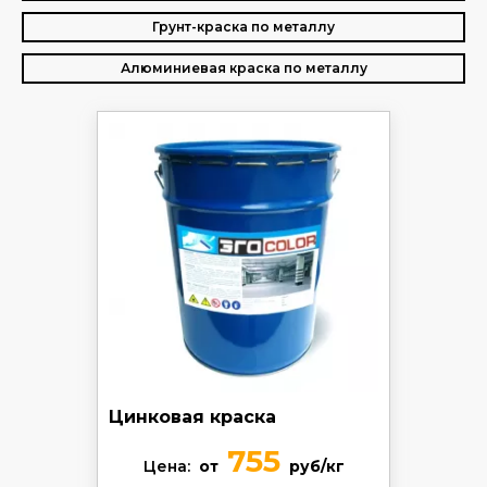
Грунт-краска по металлу
Алюминиевая краска по металлу
Цинковая краска
755
Цена:
от
руб/кг