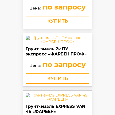
по запросу
Цена:
КУПИТЬ
Грунт-эмаль 2к ПУ
экспресс «ФАРБЕН ПРОФ»
по запросу
Цена:
КУПИТЬ
Грунт-эмаль EXPRESS VAN
45 «ФАРБЕН»