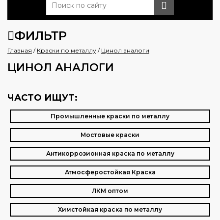
ФИЛЬТР
Главная
/
Краски по металлу
/
Цинол аналоги
ЦИНОЛ АНАЛОГИ
ЧАСТО ИЩУТ:
Промышленные краски по металлу
Мостовые краски
Антикоррозионная краска по металлу
Атмосферостойкая Краска
ЛКМ оптом
Химстойкая краска по металлу