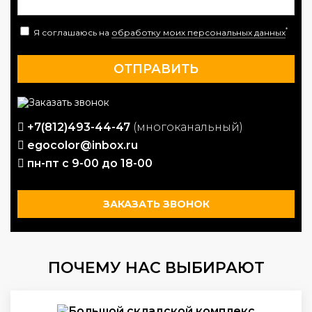
*
Я соглашаюсь на
обработку моих персональных данных
+7(812)493-44-47
(многоканальный)
egocolor@inbox.ru
пн-пт с 9-00 до 18-00
ЗАКАЗАТЬ ЗВОНОК
ПОЧЕМУ НАС ВЫБИРАЮТ