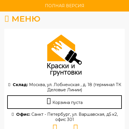
ПОЛНАЯ ВЕРСИЯ
МЕНЮ
Склад:
Москва, ул. Лобненская , д. 18 (терминал ТК
Деловые Линии)
Корзина пуста
Офис:
Санкт - Петербург, ул. Варшавская, д5 к2,
офис 301