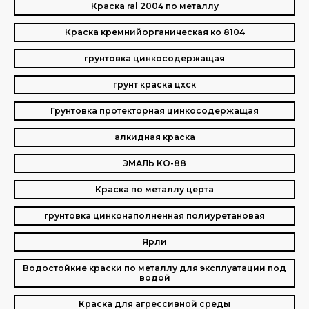
Краска ral 2004 по металлу
Краска кремнийорганическая ко 8104
грунтовка цинкосодержащая
грунт краска цхск
Грунтовка протекторная цинкосодержащая
алкидная краска
ЭМАЛЬ КО-88
Краска по металлу церта
грунтовка цинконаполненная полиуретановая
Ярли
Водостойкие краски по металлу для эксплуатации под
водой
Краска для агрессивной среды