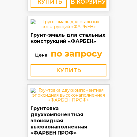
КУПИТЬ
Грунт-эмаль для стальных
конструкций «ФАРБЕН»
по запросу
Цена:
КУПИТЬ
Грунтовка
двухкомпонентная
эпоксидная
высоконаполненная
«ФАРБЕН ПРОФ»