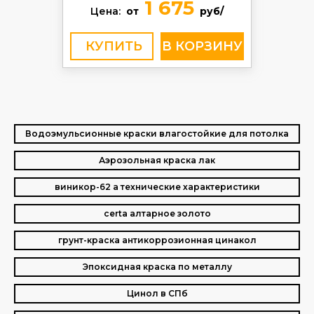
1 675
Цена:
от
руб/
КУПИТЬ
Водоэмульсионные краски влагостойкие для потолка
Аэрозольная краска лак
виникор-62 а технические характеристики
certa алтарное золото
грунт-краска антикоррозионная цинакол
Эпоксидная краска по металлу
Цинол в СПб