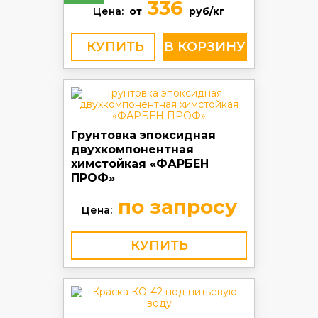
336
Цена:
от
руб/кг
КУПИТЬ
Грунтовка эпоксидная
двухкомпонентная
химстойкая «ФАРБЕН
ПРОФ»
по запросу
Цена:
КУПИТЬ