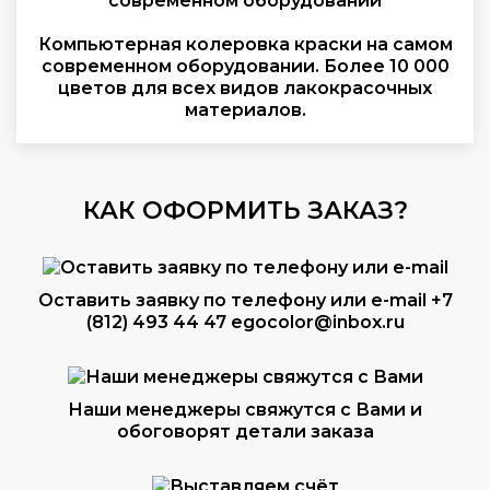
Компьютерная колеровка краски на самом
современном оборудовании. Более 10 000
цветов для всех видов лакокрасочных
материалов.
КАК ОФОРМИТЬ ЗАКАЗ?
Оставить заявку по телефону или e-mail
+7
(812) 493 44 47
egocolor@inbox.ru
Наши менеджеры свяжутся с Вами и
обоговорят детали заказа