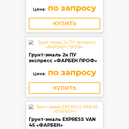
по запросу
Цена:
КУПИТЬ
Грунт-эмаль 2к ПУ
экспресс «ФАРБЕН ПРОФ»
по запросу
Цена:
КУПИТЬ
Грунт-эмаль EXPRESS VAN
45 «ФАРБЕН»