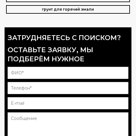
грунт для горячей эмали
ЗАТРУДНЯЕТЕСЬ С ПОИСКОМ?
ОСТАВЬТЕ ЗАЯВКУ, МЫ
ПОДБЕРЁМ НУЖНОЕ