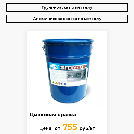
Грунт-краска по металлу
Алюминиевая краска по металлу
Цинковая краска
755
Цена:
от
руб/кг