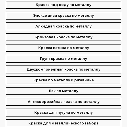
Краска под воду по металлу
Эпоксидная краска по металлу
Алкидная краска по металлу
Бронзовая краска по металлу
Краска патина по металлу
Грунт краска по металлу
Двухкомпонентная краска по металлу
Краска по металлу и ржавчине
Лак по металлу
Антикоррозийная краска по металлу
Краска для чугуна по металлу
Краска для металлического забора