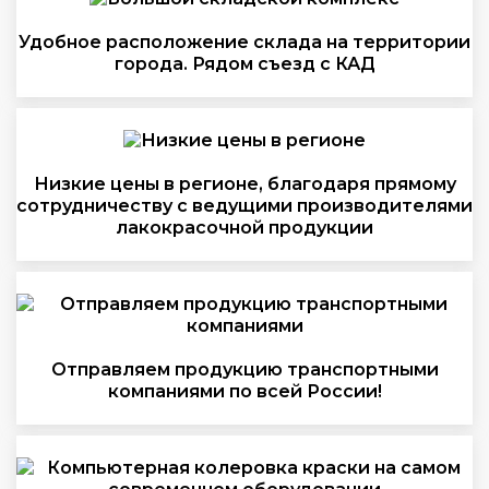
Удобное расположение склада на территории
города. Рядом съезд с КАД
Низкие цены в регионе, благодаря прямому
сотрудничеству с ведущими производителями
лакокрасочной продукции
Отправляем продукцию транспортными
компаниями по всей России!