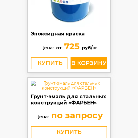
Эпоксидная краска
725
Цена:
от
руб/кг
КУПИТЬ
Грунт-эмаль для стальных
конструкций «ФАРБЕН»
по запросу
Цена:
КУПИТЬ