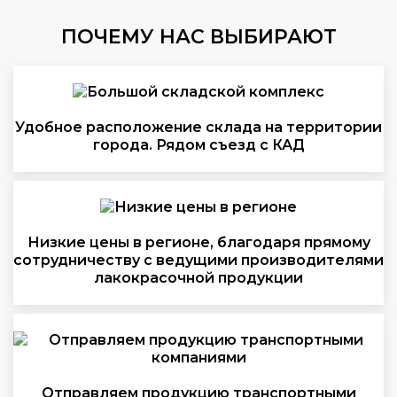
ПОЧЕМУ НАС ВЫБИРАЮТ
Удобное расположение склада на территории
города. Рядом съезд с КАД
Низкие цены в регионе, благодаря прямому
сотрудничеству с ведущими производителями
лакокрасочной продукции
Отправляем продукцию транспортными