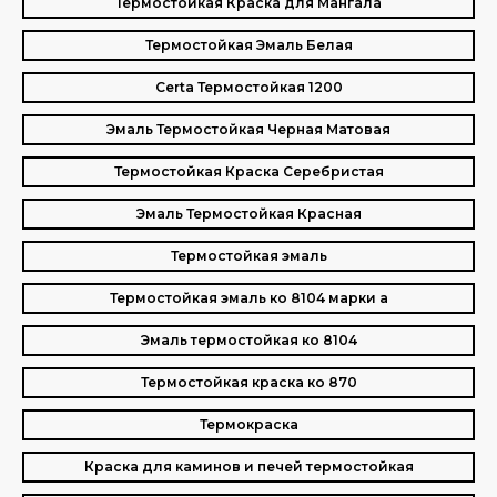
Термостойкая Краска для Мангала
Термостойкая Эмаль Белая
Certa Термостойкая 1200
Эмаль Термостойкая Черная Матовая
Термостойкая Краска Серебристая
Эмаль Термостойкая Красная
Термостойкая эмаль
Термостойкая эмаль ко 8104 марки а
Эмаль термостойкая ко 8104
Термостойкая краска ко 870
Термокраска
Краска для каминов и печей термостойкая