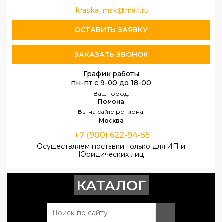
kraska_msk@mail.ru
ОСТАВИТЬ ЗАЯВКУ
ЗАКАЗАТЬ ЗВОНОК
График работы:
пн-пт с 9-00 до 18-00
Ваш город:
Помона
Вы на сайте региона:
Москва
+7 (900) 622-94-55
Осуществляем поставки только для ИП и
Юридических лиц
КАТАЛОГ