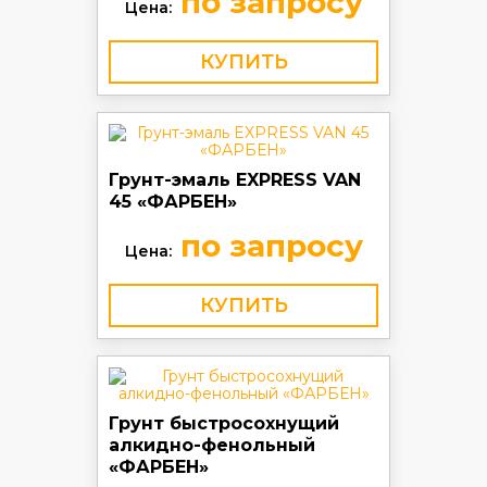
по запросу
Цена:
КУПИТЬ
Грунт-эмаль EXPRESS VAN
45 «ФАРБЕН»
по запросу
Цена:
КУПИТЬ
Грунт быстросохнущий
алкидно-фенольный
«ФАРБЕН»