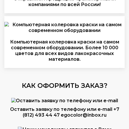
компаниями по всей России!
Компьютерная колеровка краски на самом
современном оборудовании. Более 10 000
цветов для всех видов лакокрасочных
материалов.
КАК ОФОРМИТЬ ЗАКАЗ?
Оставить заявку по телефону или e-mail
+7
(812) 493 44 47
egocolor@inbox.ru