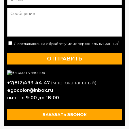
*
Я соглашаюсь на
обработку моих персональных данных
+7(812)493-44-47
(многоканальный)
egocolor@inbox.ru
пн-пт с 9-00 до 18-00
ЗАКАЗАТЬ ЗВОНОК