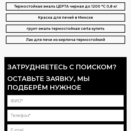
Термостойкая эмаль ЦЕРТА черная до 1200 °C 0,8 кг
Краска для печей в Минске
грунт-эмаль термостойкая certa купить
Лак для печи из кирпича термостойкий
ЗАТРУДНЯЕТЕСЬ С ПОИСКОМ?
ОСТАВЬТЕ ЗАЯВКУ, МЫ
ПОДБЕРЁМ НУЖНОЕ