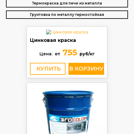
Термокраска для печи из металла
Грунтовка по металлу термостойкая
Цинковая краска
755
Цена:
от
руб/кг
КУПИТЬ