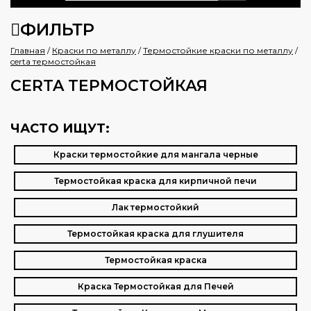
ФИЛЬТР
Главная
/
Краски по металлу
/
Термостойкие краски по металлу
/
certa термостойкая
CERTA ТЕРМОСТОЙКАЯ
ЧАСТО ИЩУТ:
Краски термостойкие для мангала черные
Термостойкая краска для кирпичной печи
Лак термостойкий
Термостойкая краска для глушителя
Термостойкая краска
Краска Термостойкая для Печей