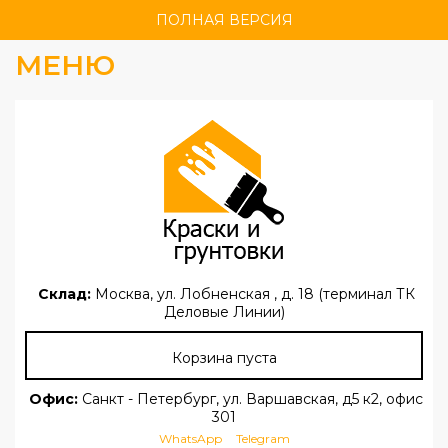
ПОЛНАЯ ВЕРСИЯ
МЕНЮ
Склад:
Москва, ул. Лобненская , д. 18 (терминал ТК
Деловые Линии)
Корзина пуста
Офис:
Санкт - Петербург, ул. Варшавская, д5 к2, офис
301
WhatsApp
Telegram