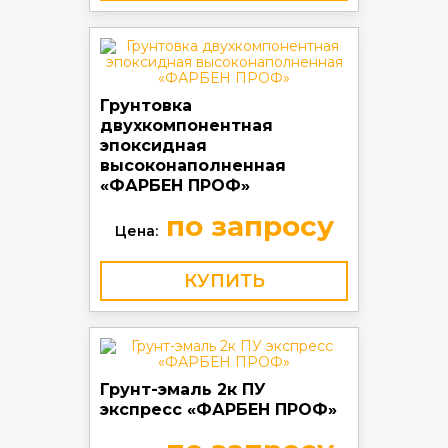
Грунтовка
двухкомпонентная
эпоксидная
высоконаполненная
«ФАРБЕН ПРОФ»
по запросу
Цена:
КУПИТЬ
Грунт-эмаль 2к ПУ
экспресс «ФАРБЕН ПРОФ»