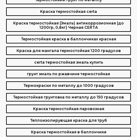
Краска термостойкая certa
Краска термостойкая (Эмаль) антикоррозионная (до
1200гр, 0,8кг) Черная CERTA
Термостойкая краска в баллончиках красная
Краска для мангала термостойкая 1200 градусов
certa термостойкая эмаль купить
грунт эмаль по ржавчине термостойкая
Термокраски по металлу до 1000 градусов
Термостойкая грунтовка по металлу до 150 градусов
Краска термостойкая паровозная
Теплоизолирующая краска для труб
Краска термостойкая в баллончике