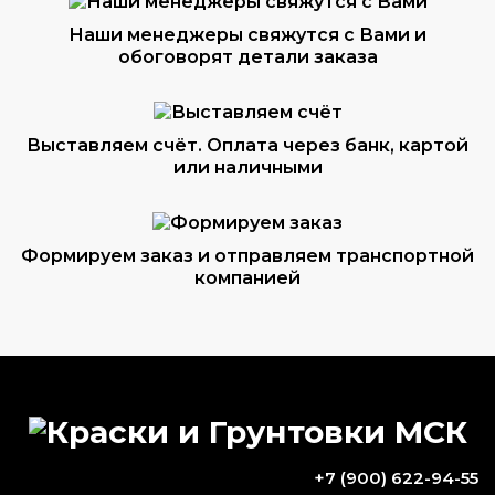
Наши менеджеры свяжутся с Вами и
обоговорят детали заказа
Выставляем счёт. Оплата через банк, картой
или наличными
Формируем заказ и отправляем транспортной
компанией
ВОПРОС-ОТВЕТ
Какая краска для металла самая
+7 (900) 622-94-55
прочная?