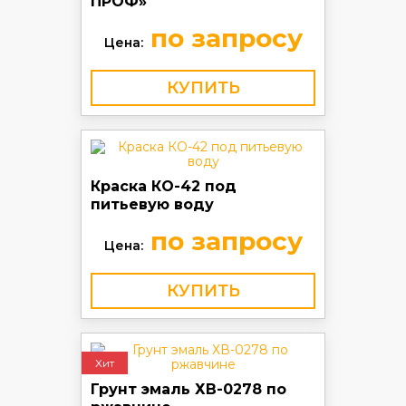
ПРОФ»
по запросу
Цена:
КУПИТЬ
Краска КО-42 под
питьевую воду
по запросу
Цена:
КУПИТЬ
Хит
Грунт эмаль ХВ-0278 по