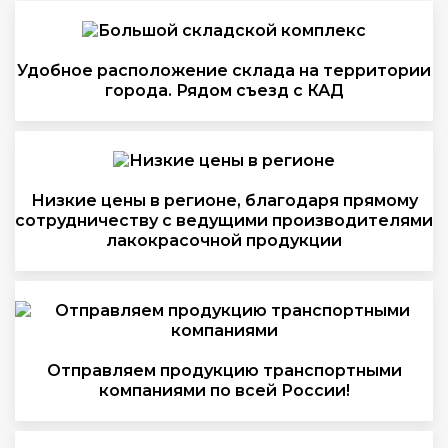
Удобное расположение склада на территории
города. Рядом съезд с КАД
Низкие цены в регионе, благодаря прямому
сотрудничеству с ведущими производителями
лакокрасочной продукции
Отправляем продукцию транспортными
компаниями по всей России!