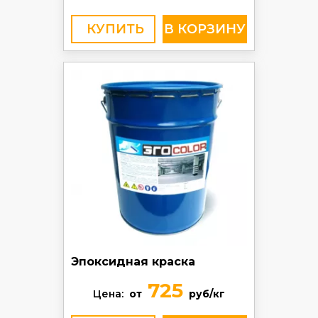
КУПИТЬ
Эпоксидная краска
725
Цена:
от
руб/кг