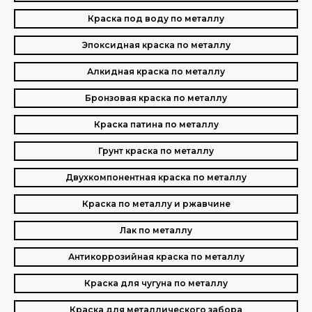
Краска под воду по металлу
Эпоксидная краска по металлу
Алкидная краска по металлу
Бронзовая краска по металлу
Краска патина по металлу
Грунт краска по металлу
Двухкомпонентная краска по металлу
Краска по металлу и ржавчине
Лак по металлу
Антикоррозийная краска по металлу
Краска для чугуна по металлу
Краска для металлического забора