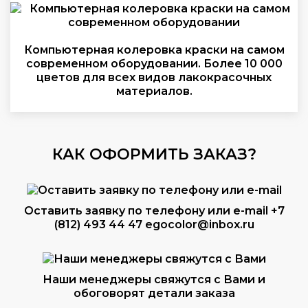
Компьютерная колеровка краски на самом
современном оборудовании. Более 10 000
цветов для всех видов лакокрасочных
материалов.
КАК ОФОРМИТЬ ЗАКАЗ?
Оставить заявку по телефону или e-mail
+7
(812) 493 44 47
egocolor@inbox.ru
Наши менеджеры свяжутся с Вами и
обоговорят детали заказа