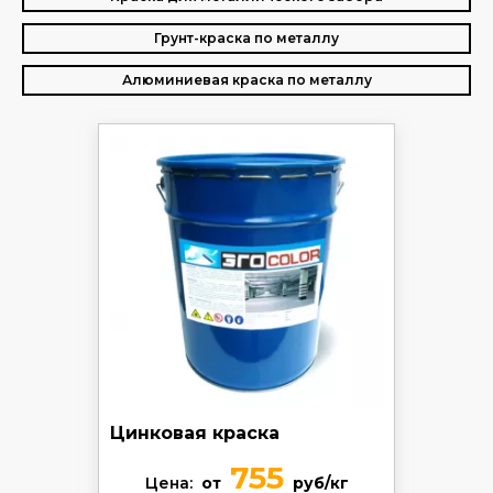
Грунт-краска по металлу
Алюминиевая краска по металлу
Цинковая краска
755
Цена:
от
руб/кг