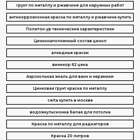
грунт по металлу и ржавчине для наружных работ
антикоррозионная краска по металлу и ржавчине купить
Политон-ур технические характеристики
Цинконаполненный состав цинол
алкидные краски
виникор 62 цена
Аэрозольная эмаль для ванн и керамики
Цинковая грунт краска по металлу
certa купить в москве
водоэмульсионка белая для потолка
Краска по металлу для радиаторов
Краска 20 литров