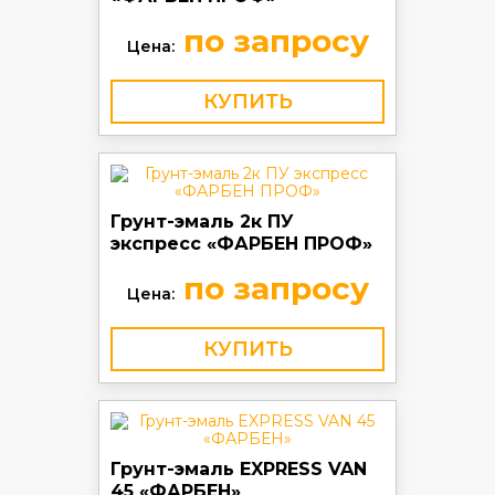
по запросу
Цена:
КУПИТЬ
Грунт-эмаль 2к ПУ
экспресс «ФАРБЕН ПРОФ»
по запросу
Цена:
КУПИТЬ
Грунт-эмаль EXPRESS VAN
45 «ФАРБЕН»