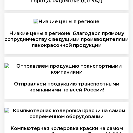
города. Рядом съезд с КАД
Низкие цены в регионе, благодаря прямому
сотрудничеству с ведущими производителями
лакокрасочной продукции
Отправляем продукцию транспортными
компаниями по всей России!
Компьютерная колеровка краски на самом