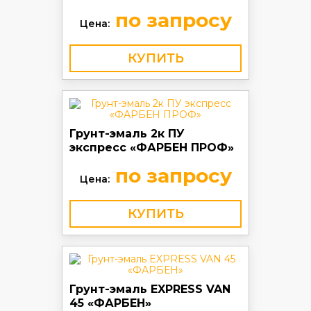
по запросу
Цена:
КУПИТЬ
Грунт-эмаль 2к ПУ
экспресс «ФАРБЕН ПРОФ»
по запросу
Цена:
КУПИТЬ
Грунт-эмаль EXPRESS VAN
45 «ФАРБЕН»