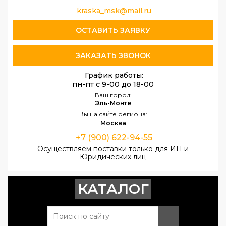
kraska_msk@mail.ru
ОСТАВИТЬ ЗАЯВКУ
ЗАКАЗАТЬ ЗВОНОК
График работы:
пн-пт с 9-00 до 18-00
Ваш город:
Эль-Монте
Вы на сайте региона:
Москва
+7 (900) 622-94-55
Осуществляем поставки только для ИП и
Юридических лиц
КАТАЛОГ