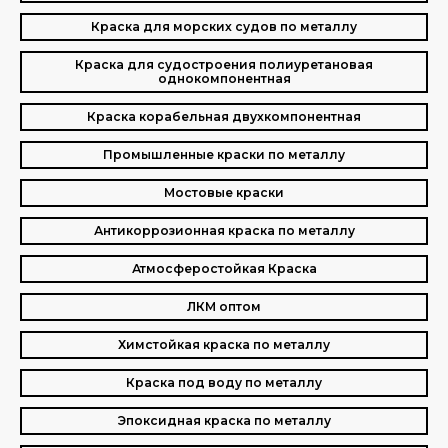
Краска для морских судов по металлу
Краска для судостроения полиуретановая
однокомпонентная
Краска корабельная двухкомпонентная
Промышленные краски по металлу
Мостовые краски
Антикоррозионная краска по металлу
Атмосферостойкая Краска
ЛКМ оптом
Химстойкая краска по металлу
Краска под воду по металлу
Эпоксидная краска по металлу