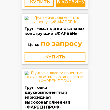
КУПИТЬ
Грунт-эмаль для стальных
конструкций «ФАРБЕН»
по запросу
Цена:
КУПИТЬ
Грунтовка
двухкомпонентная
эпоксидная
высоконаполненная
«ФАРБЕН ПРОФ»