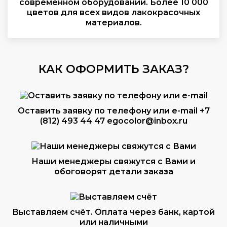
современном оборудовании. Более 10 000
цветов для всех видов лакокрасочных
материалов.
КАК ОФОРМИТЬ ЗАКАЗ?
Оставить заявку по телефону или e-mail
+7
(812) 493 44 47
egocolor@inbox.ru
Наши менеджеры свяжутся с Вами и
обоговорят детали заказа
Выставляем счёт. Оплата через банк, картой
или наличными