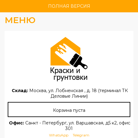
ПОЛНАЯ ВЕРСИЯ
МЕНЮ
Склад:
Москва, ул. Лобненская , д. 18 (терминал ТК
Деловые Линии)
Корзина пуста
Офис:
Санкт - Петербург, ул. Варшавская, д5 к2, офис
301
WhatsApp
Telegram