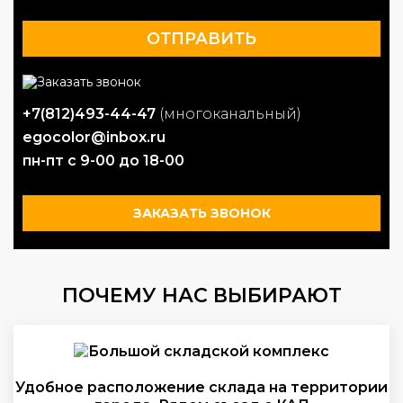
+7(812)493-44-47
(многоканальный)
egocolor@inbox.ru
пн-пт с 9-00 до 18-00
ЗАКАЗАТЬ ЗВОНОК
ПОЧЕМУ НАС ВЫБИРАЮТ
Удобное расположение склада на территории