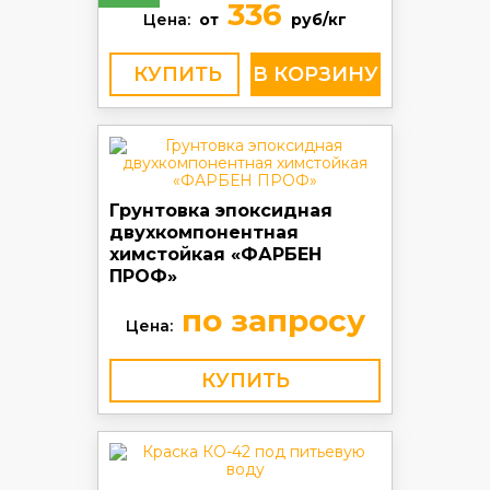
336
Цена:
от
руб/кг
КУПИТЬ
Грунтовка эпоксидная
двухкомпонентная
химстойкая «ФАРБЕН
ПРОФ»
по запросу
Цена:
КУПИТЬ