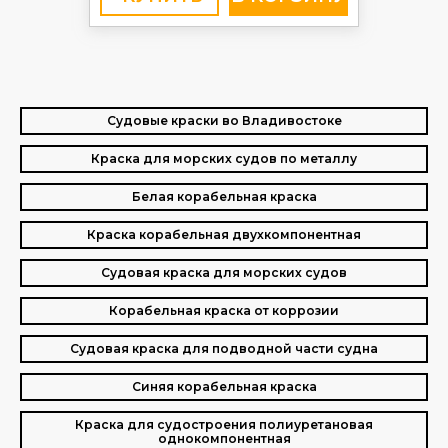
Судовые краски во Владивостоке
Краска для морских судов по металлу
Белая корабельная краска
Краска корабельная двухкомпонентная
Судовая краска для морских судов
Корабельная краска от коррозии
Судовая краска для подводной части судна
Синяя корабельная краска
Краска для судостроения полиуретановая
однокомпонентная