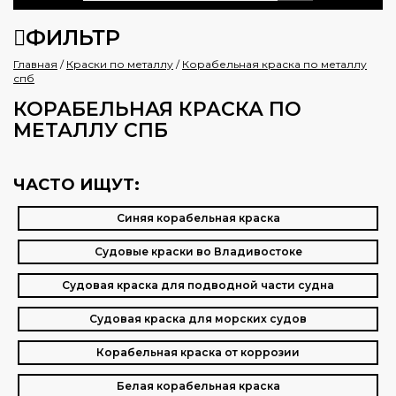
ФИЛЬТР
Главная
/
Краски по металлу
/
Корабельная краска по металлу
спб
КОРАБЕЛЬНАЯ КРАСКА ПО
МЕТАЛЛУ СПБ
ЧАСТО ИЩУТ:
Синяя корабельная краска
Судовые краски во Владивостоке
Судовая краска для подводной части судна
Судовая краска для морских судов
Корабельная краска от коррозии
Белая корабельная краска