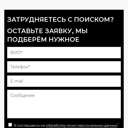
ЗАТРУДНЯЕТЕСЬ С ПОИСКОМ?
ОСТАВЬТЕ ЗАЯВКУ, МЫ
ПОДБЕРЁМ НУЖНОЕ
*
Я соглашаюсь на
обработку моих персональных данных