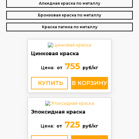
Алкидная краска по металлу
Бронзовая краска по металлу
Краска патина по металлу
Цинковая краска
755
Цена:
от
руб/кг
КУПИТЬ
Эпоксидная краска
725
Цена:
от
руб/кг