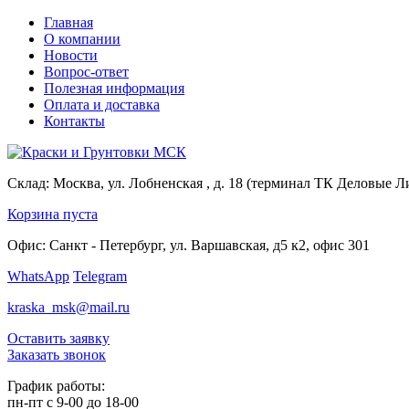
Главная
О компании
Новости
Вопрос-ответ
Полезная информация
Оплата и доставка
Контакты
Склад:
Москва, ул. Лобненская , д. 18 (терминал ТК Деловые Л
Корзина пуста
Офис:
Санкт - Петербург, ул. Варшавская, д5 к2, офис 301
WhatsApp
Telegram
kraska_msk@mail.ru
Оставить заявку
Заказать звонок
График работы:
пн-пт с 9-00 до 18-00