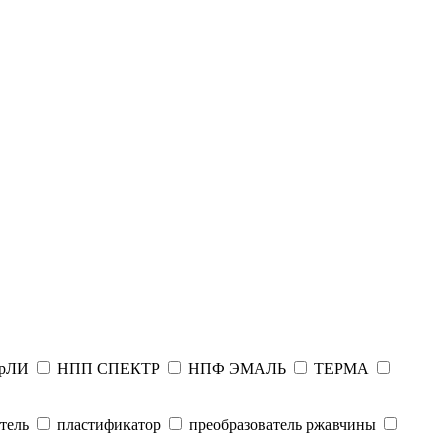
рЛИ
НПП СПЕКТР
НПФ ЭМАЛЬ
ТЕРМА
тель
пластификатор
преобразователь ржавчины