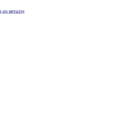
и по металлу