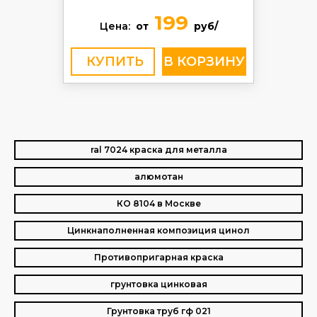
199
Цена:
от
руб/
КУПИТЬ
ral 7024 краска для металла
алюмотан
КО 8104 в Москве
Цинкнаполненная композиция цинол
Противопригарная краска
грунтовка цинковая
Грунтовка труб гф 021