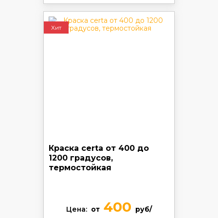
Хит
Краска certa от 400 до
1200 градусов,
термостойкая
400
Цена:
от
руб/