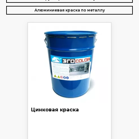
Алюминиевая краска по металлу
Цинковая краска