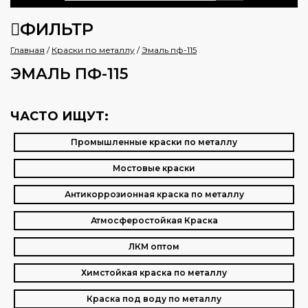
ФИЛЬТР
Главная
/
Краски по металлу
/
Эмаль пф-115
ЭМАЛЬ ПФ-115
ЧАСТО ИЩУТ:
Промышленные краски по металлу
Мостовые краски
Антикоррозионная краска по металлу
Атмосферостойкая Краска
ЛКМ оптом
Химстойкая краска по металлу
Краска под воду по металлу