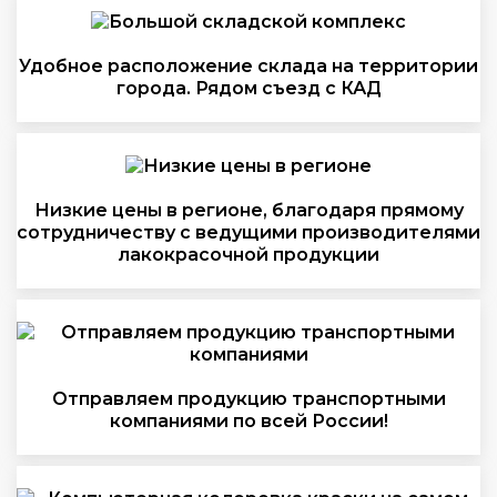
Удобное расположение склада на территории
города. Рядом съезд с КАД
Низкие цены в регионе, благодаря прямому
сотрудничеству с ведущими производителями
лакокрасочной продукции
Отправляем продукцию транспортными
компаниями по всей России!