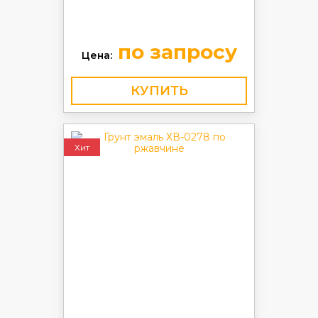
по запросу
Цена:
КУПИТЬ
Хит