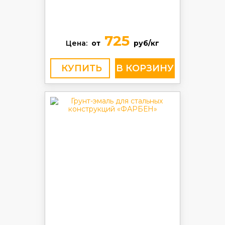
725
Цена:
от
руб/кг
КУПИТЬ