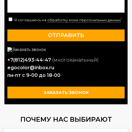
*
Я соглашаюсь на
обработку моих персональных данных
+7(812)493-44-47
(многоканальный)
egocolor@inbox.ru
пн-пт с 9-00 до 18-00
ЗАКАЗАТЬ ЗВОНОК
ПОЧЕМУ НАС ВЫБИРАЮТ