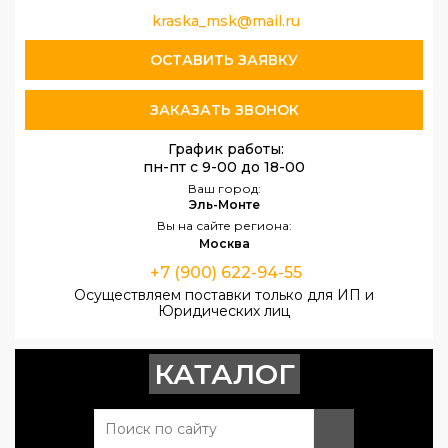
kraska_msk@mail.ru
ОСТАВИТЬ ЗАЯВКУ
ЗАКАЗАТЬ ЗВОНОК
График работы:
пн-пт с 9-00 до 18-00
Ваш город:
Эль-Монте
Вы на сайте региона:
Москва
+7 (900) 622-94-55
Осуществляем поставки только для ИП и
Юридических лиц
КАТАЛОГ