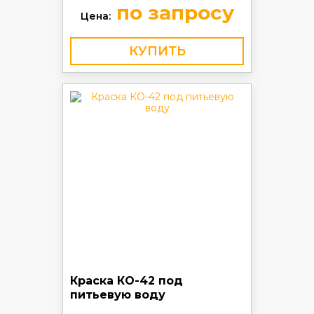
по запросу
Цена:
КУПИТЬ
Краска КО-42 под
питьевую воду