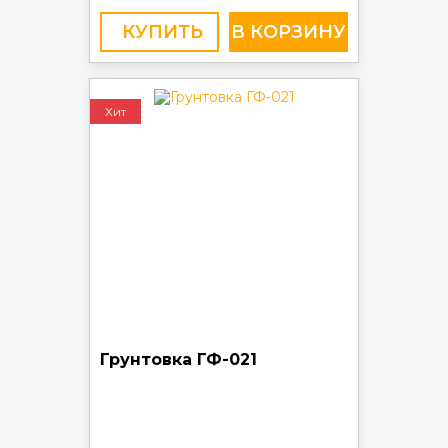
КУПИТЬ
Хит
Грунтовка ГФ-021