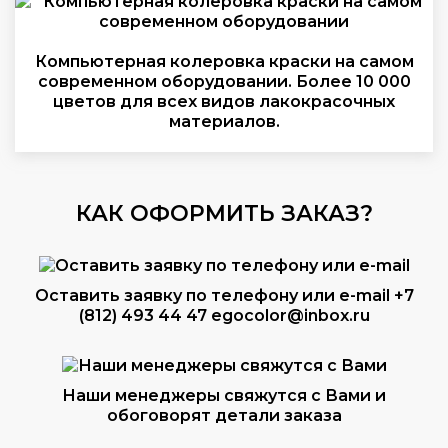
Компьютерная колеровка краски на самом
современном оборудовании. Более 10 000
цветов для всех видов лакокрасочных
материалов.
КАК ОФОРМИТЬ ЗАКАЗ?
Оставить заявку по телефону или e-mail
+7
(812) 493 44 47
egocolor@inbox.ru
Наши менеджеры свяжутся с Вами и
обоговорят детали заказа