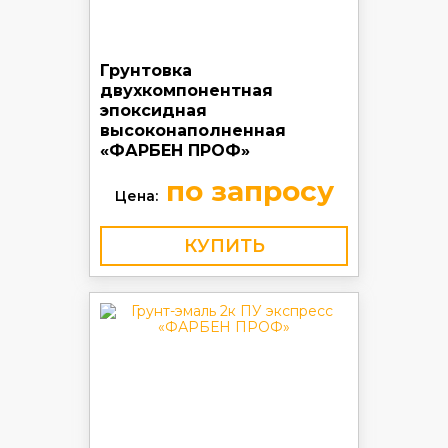
Грунтовка
двухкомпонентная
эпоксидная
высоконаполненная
«ФАРБЕН ПРОФ»
по запросу
Цена:
КУПИТЬ