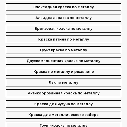
Эпоксидная краска по металлу
Алкидная краска по металлу
Бронзовая краска по металлу
Краска патина по металлу
Грунт краска по металлу
Двухкомпонентная краска по металлу
Краска по металлу и ржавчине
Лак по металлу
Антикоррозийная краска по металлу
Краска для чугуна по металлу
Краска для металлического забора
Грунт-краска по металлу