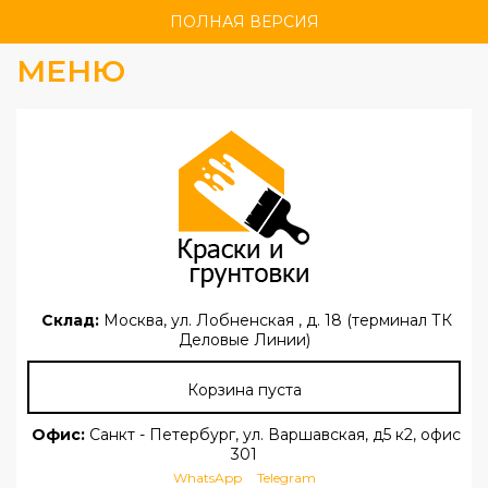
ПОЛНАЯ ВЕРСИЯ
МЕНЮ
Склад:
Москва, ул. Лобненская , д. 18 (терминал ТК
Деловые Линии)
Корзина пуста
Офис:
Санкт - Петербург, ул. Варшавская, д5 к2, офис
301
WhatsApp
Telegram