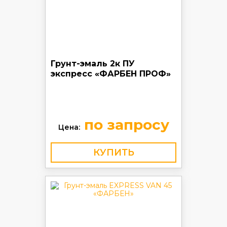
Грунт-эмаль 2к ПУ
экспресс «ФАРБЕН ПРОФ»
по запросу
Цена:
КУПИТЬ