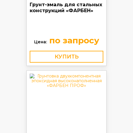
Грунт-эмаль для стальных
конструкций «ФАРБЕН»
по запросу
Цена:
КУПИТЬ