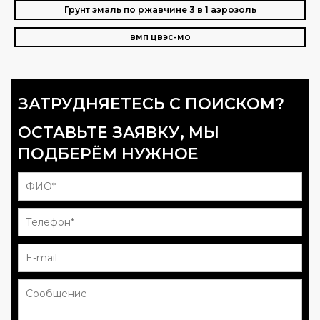
Грунт эмаль по ржавчине 3 в 1 аэрозоль
вмп цвэс-мо
ЗАТРУДНЯЕТЕСЬ С ПОИСКОМ?
ОСТАВЬТЕ ЗАЯВКУ, МЫ
ПОДБЕРЁМ НУЖНОЕ