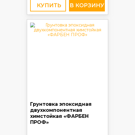
КУПИТЬ
Грунтовка эпоксидная
двухкомпонентная
химстойкая «ФАРБЕН
ПРОФ»