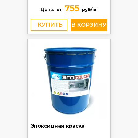
755
Цена:
от
руб/кг
КУПИТЬ
Эпоксидная краска