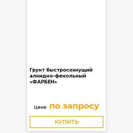
Грунт быстросохнущий
алкидно-фенольный
«ФАРБЕН»
по запросу
Цена:
КУПИТЬ