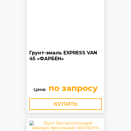
Грунт-эмаль EXPRESS VAN
45 «ФАРБЕН»
по запросу
Цена:
КУПИТЬ