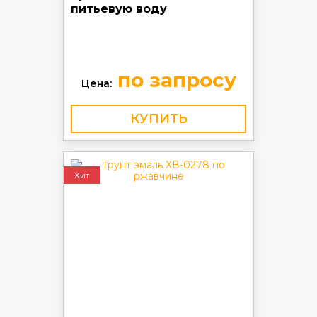
питьевую воду
по запросу
Цена:
КУПИТЬ
Хит