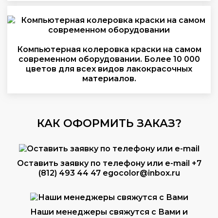
Компьютерная колеровка краски на самом
современном оборудовании. Более 10 000
цветов для всех видов лакокрасочных
материалов.
КАК ОФОРМИТЬ ЗАКАЗ?
Оставить заявку по телефону или e-mail
+7
(812) 493 44 47
egocolor@inbox.ru
Наши менеджеры свяжутся с Вами и