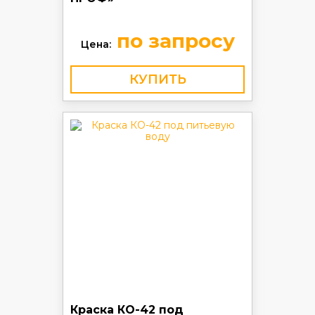
по запросу
Цена:
КУПИТЬ
Краска КО-42 под