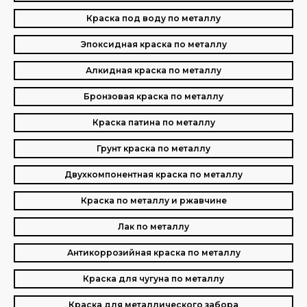
Краска под воду по металлу
Эпоксидная краска по металлу
Алкидная краска по металлу
Бронзовая краска по металлу
Краска патина по металлу
Грунт краска по металлу
Двухкомпонентная краска по металлу
Краска по металлу и ржавчине
Лак по металлу
Антикоррозийная краска по металлу
Краска для чугуна по металлу
Краска для металлического забора