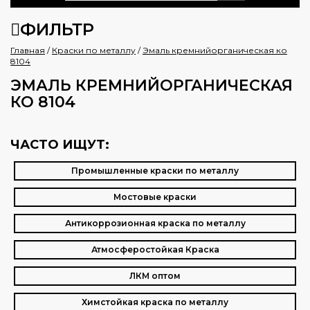
ФИЛЬТР
Главная
/
Краски по металлу
/
Эмаль кремнийорганическая ко
8104
ЭМАЛЬ КРЕМНИЙОРГАНИЧЕСКАЯ
КО 8104
ЧАСТО ИЩУТ:
Промышленные краски по металлу
Мостовые краски
Антикоррозионная краска по металлу
Атмосферостойкая Краска
ЛКМ оптом
Химстойкая краска по металлу