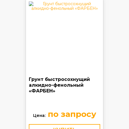
Грунт быстросохнущий
алкидно-фенольный
«ФАРБЕН»
по запросу
Цена: