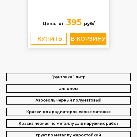
395
Цена:
от
руб/
КУПИТЬ
Грунтовка 1 литр
алполом
Аэрозоль черный полуматовый
Краски для радиаторов серые матовые
Краска черная по металлу для наружных работ
грунт по металлу жаростойкий