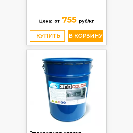
755
Цена:
от
руб/кг
КУПИТЬ