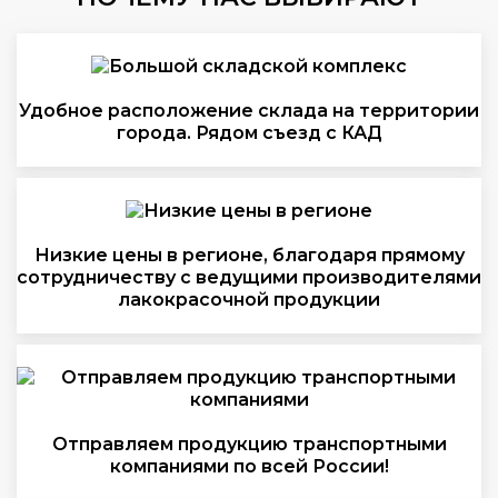
Удобное расположение склада на территории
города. Рядом съезд с КАД
Низкие цены в регионе, благодаря прямому
сотрудничеству с ведущими производителями
лакокрасочной продукции
Отправляем продукцию транспортными
компаниями по всей России!