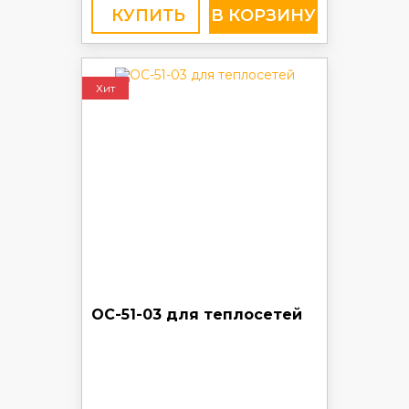
КУПИТЬ
Хит
ОС-51-03 для теплосетей