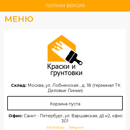
ПОЛНАЯ ВЕРСИЯ
МЕНЮ
Склад:
Москва, ул. Лобненская , д. 18 (терминал ТК
Деловые Линии)
Корзина пуста
Офис:
Санкт - Петербург, ул. Варшавская, д5 к2, офис
301
WhatsApp
Telegram