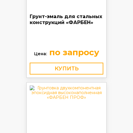
Грунт-эмаль для стальных
конструкций «ФАРБЕН»
по запросу
Цена:
КУПИТЬ