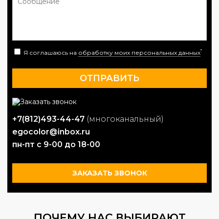
*
Я соглашаюсь на
обработку моих персональных данных
+7(812)493-44-47
(многоканальный)
egocolor@inbox.ru
пн-пт с 9-00 до 18-00
ЗАКАЗАТЬ ЗВОНОК
ПОЧЕМУ НАС ВЫБИРАЮТ