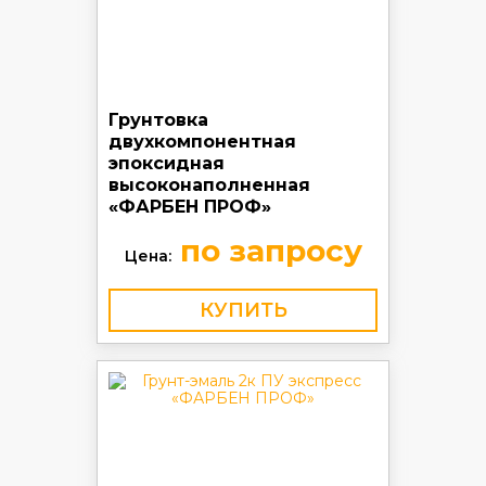
Грунтовка
двухкомпонентная
эпоксидная
высоконаполненная
«ФАРБЕН ПРОФ»
по запросу
Цена:
КУПИТЬ