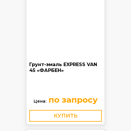
Грунт-эмаль EXPRESS VAN
45 «ФАРБЕН»
по запросу
Цена:
КУПИТЬ