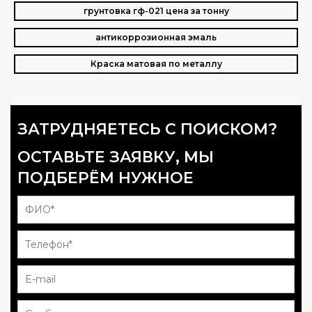
грунтовка гф-021 цена за тонну
антикоррозионная эмаль
Краска матовая по металлу
ЗАТРУДНЯЕТЕСЬ С ПОИСКОМ?
ОСТАВЬТЕ ЗАЯВКУ, МЫ
ПОДБЕРЁМ НУЖНОЕ