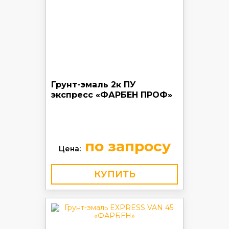
Грунт-эмаль 2к ПУ
экспресс «ФАРБЕН ПРОФ»
по запросу
Цена:
КУПИТЬ