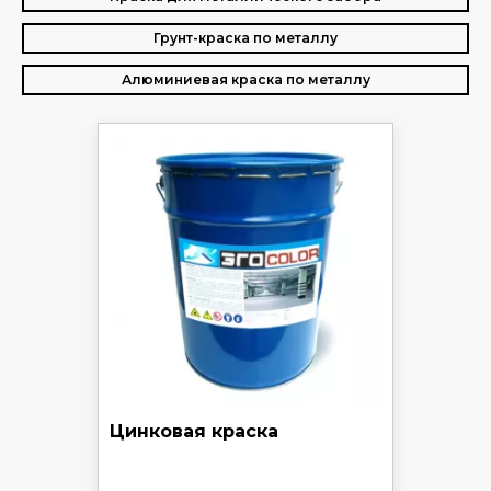
Грунт-краска по металлу
Алюминиевая краска по металлу
Цинковая краска