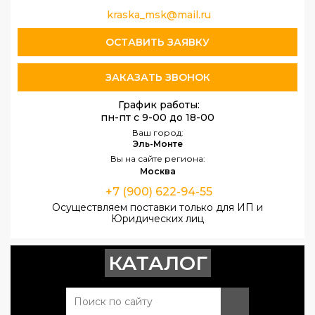
kraska_msk@mail.ru
ОСТАВИТЬ ЗАЯВКУ
ЗАКАЗАТЬ ЗВОНОК
График работы:
пн-пт с 9-00 до 18-00
Ваш город:
Эль-Монте
Вы на сайте региона:
Москва
+7 (900) 622-94-55
Осуществляем поставки только для ИП и
Юридических лиц
КАТАЛОГ