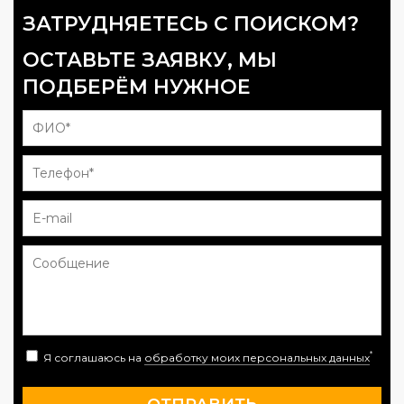
ЗАТРУДНЯЕТЕСЬ С ПОИСКОМ?
ОСТАВЬТЕ ЗАЯВКУ, МЫ
ПОДБЕРЁМ НУЖНОЕ
*
Я соглашаюсь на
обработку моих персональных данных