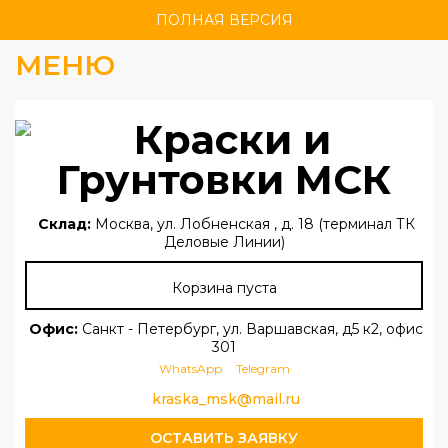
ПОЛНАЯ ВЕРСИЯ
МЕНЮ
Склад:
Москва, ул. Лобненская , д. 18 (терминал ТК
Деловые Линии)
Корзина пуста
Офис:
Санкт - Петербург, ул. Варшавская, д5 к2, офис
301
WhatsApp
Telegram
kraska_msk@mail.ru
ОСТАВИТЬ ЗАЯВКУ