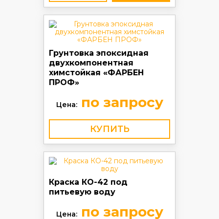
Грунтовка эпоксидная
двухкомпонентная
химстойкая «ФАРБЕН
ПРОФ»
по запросу
Цена:
КУПИТЬ
Краска КО-42 под
питьевую воду
по запросу
Цена: