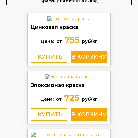
Краски для бетона в склад
Цинковая краска
755
Цена:
от
руб/кг
КУПИТЬ
Эпоксидная краска
725
Цена:
от
руб/кг
КУПИТЬ