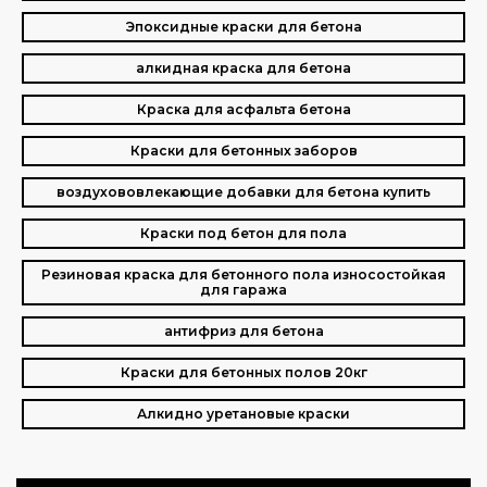
Эпоксидные краски для бетона
алкидная краска для бетона
Краска для асфальта бетона
Краски для бетонных заборов
воздухововлекающие добавки для бетона купить
Краски под бетон для пола
Резиновая краска для бетонного пола износостойкая
для гаража
антифриз для бетона
Краски для бетонных полов 20кг
Алкидно уретановые краски