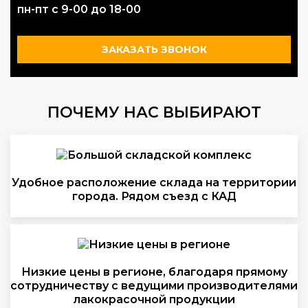
пн-пт с 9-00 до 18-00
ЗАКАЗАТЬ ЗВОНОК
ПОЧЕМУ НАС ВЫБИРАЮТ
Удобное расположение склада на территории
города. Рядом съезд с КАД
Низкие цены в регионе, благодаря прямому
сотрудничеству с ведущими производителями
лакокрасочной продукции