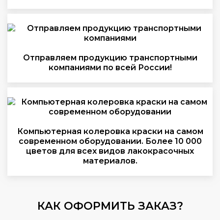
Отправляем продукцию транспортными
компаниями по всей России!
Компьютерная колеровка краски на самом
современном оборудовании. Более 10 000
цветов для всех видов лакокрасочных
материалов.
КАК ОФОРМИТЬ ЗАКАЗ?