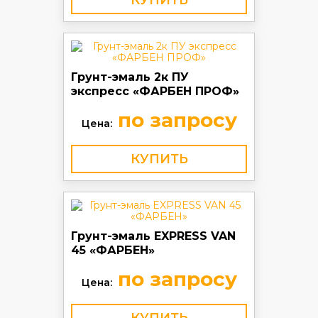
КУПИТЬ
Грунт-эмаль 2к ПУ
экспресс «ФАРБЕН ПРОФ»
по запросу
Цена:
КУПИТЬ
Грунт-эмаль EXPRESS VAN
45 «ФАРБЕН»
по запросу
Цена: