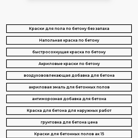
Краски для пола по бетону без запаха
Напольная краска по бетону
быстросохнущая краска по бетону
Акриловые краски по бетону
воздухововлекающая добавка для бетона
акриловая эмаль для бетонных полов
антиморозная добавка для бетона
Краска для бетона для наружных работ
грунтовка для бетона цена
Краски для бетонных полов ак 15