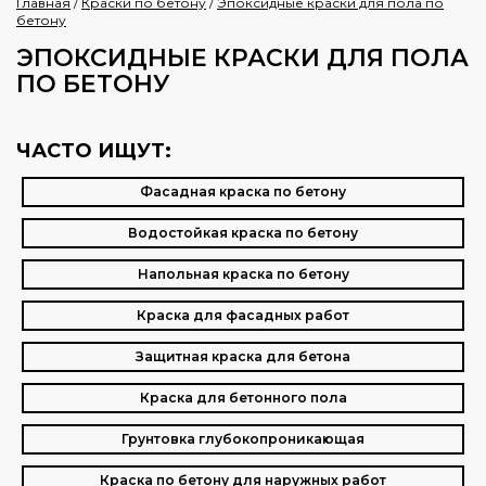
Главная
/
Краски по бетону
/
Эпоксидные краски для пола по
бетону
ЭПОКСИДНЫЕ КРАСКИ ДЛЯ ПОЛА
ПО БЕТОНУ
ЧАСТО ИЩУТ:
Фасадная краска по бетону
Водостойкая краска по бетону
Напольная краска по бетону
Краска для фасадных работ
Защитная краска для бетона
Краска для бетонного пола
Грунтовка глубокопроникающая
Краска по бетону для наружных работ