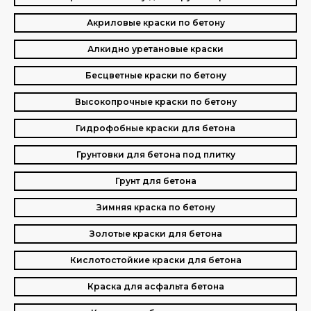
Акриловые краски по бетону
Алкидно уретановые краски
Бесцветные краски по бетону
Высокопрочные краски по бетону
Гидрофобные краски для бетона
Грунтовки для бетона под плитку
Грунт для бетона
Зимняя краска по бетону
Золотые краски для бетона
Кислотостойкие краски для бетона
Краска для асфальта бетона