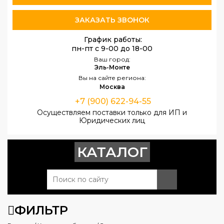
ЗАКАЗАТЬ ЗВОНОК
График работы:
пн-пт с 9-00 до 18-00
Ваш город:
Эль-Монте
Вы на сайте региона:
Москва
+7 (900) 622-94-55
Осуществляем поставки только для ИП и
Юридических лиц
КАТАЛОГ
ФИЛЬТР