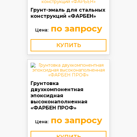
Грунт-эмаль для стальных
конструкций «ФАРБЕН»
по запросу
Цена:
КУПИТЬ
Грунтовка
двухкомпонентная
эпоксидная
высоконаполненная
«ФАРБЕН ПРОФ»
по запросу
Цена: