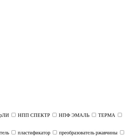
рЛИ
НПП СПЕКТР
НПФ ЭМАЛЬ
ТЕРМА
тель
пластификатор
преобразователь ржавчины