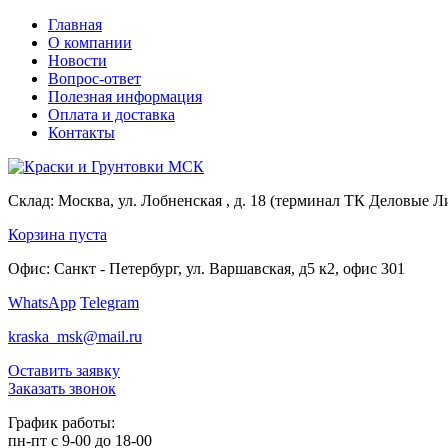
Главная
О компании
Новости
Вопрос-ответ
Полезная информация
Оплата и доставка
Контакты
Склад:
Москва, ул. Лобненская , д. 18 (терминал ТК Деловые Л
Корзина пуста
Офис:
Санкт - Петербург, ул. Варшавская, д5 к2, офис 301
WhatsApp
Telegram
kraska_msk@mail.ru
Оставить заявку
Заказать звонок
График работы:
пн-пт с 9-00 до 18-00