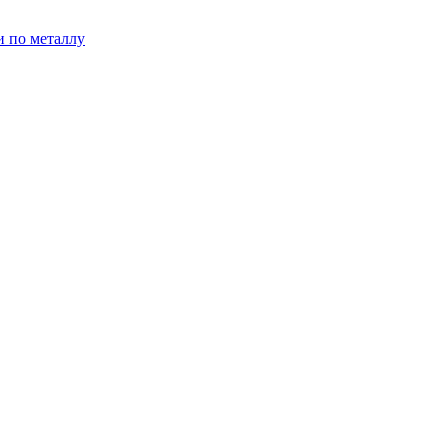
и по металлу