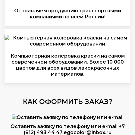
Отправляем продукцию транспортными
компаниями по всей России!
Компьютерная колеровка краски на самом
современном оборудовании. Более 10 000
цветов для всех видов лакокрасочных
материалов.
КАК ОФОРМИТЬ ЗАКАЗ?
Оставить заявку по телефону или e-mail
+7
(812) 493 44 47
egocolor@inbox.ru