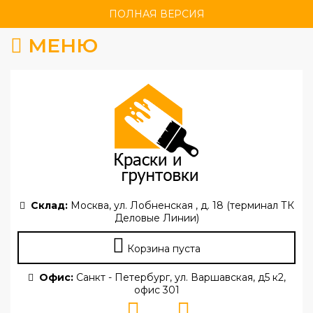
ПОЛНАЯ ВЕРСИЯ
МЕНЮ
Склад:
Москва, ул. Лобненская , д. 18 (терминал ТК
Деловые Линии)
Корзина пуста
Офис:
Санкт - Петербург, ул. Варшавская, д5 к2,
офис 301