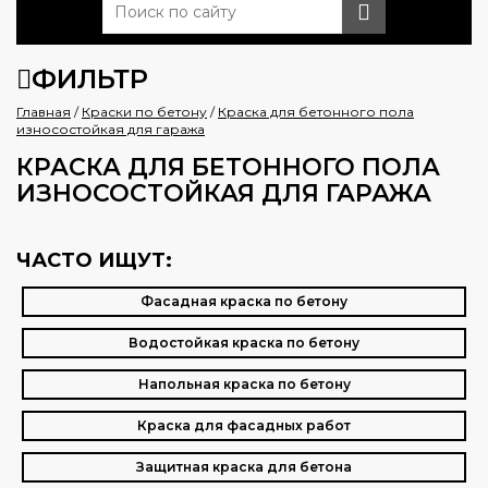
ФИЛЬТР
Главная
/
Краски по бетону
/
Краска для бетонного пола
износостойкая для гаража
КРАСКА ДЛЯ БЕТОННОГО ПОЛА
ИЗНОСОСТОЙКАЯ ДЛЯ ГАРАЖА
ЧАСТО ИЩУТ:
Фасадная краска по бетону
Водостойкая краска по бетону
Напольная краска по бетону
Краска для фасадных работ
Защитная краска для бетона