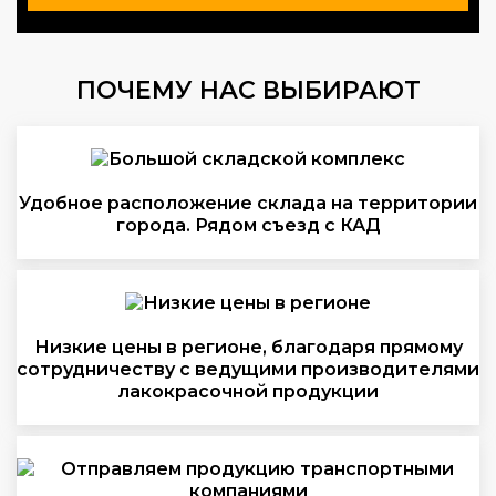
ПОЧЕМУ НАС ВЫБИРАЮТ
Удобное расположение склада на территории
города. Рядом съезд с КАД
Низкие цены в регионе, благодаря прямому
сотрудничеству с ведущими производителями
лакокрасочной продукции