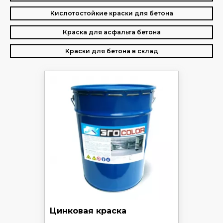
Кислотостойкие краски для бетона
Краска для асфальта бетона
Краски для бетона в склад
Цинковая краска