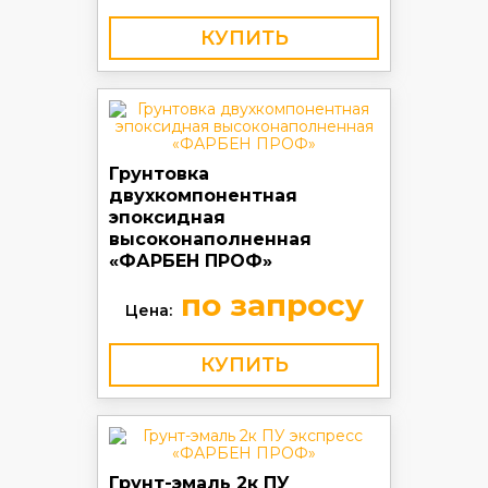
КУПИТЬ
Грунтовка
двухкомпонентная
эпоксидная
высоконаполненная
«ФАРБЕН ПРОФ»
по запросу
Цена:
КУПИТЬ
Грунт-эмаль 2к ПУ