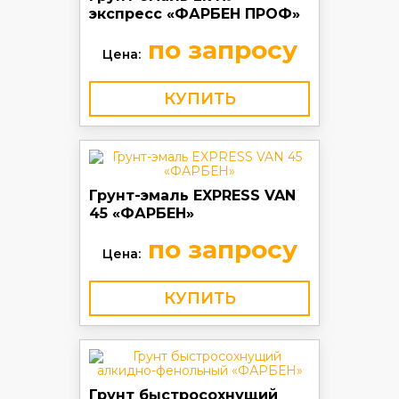
экспресс «ФАРБЕН ПРОФ»
по запросу
Цена:
КУПИТЬ
Грунт-эмаль EXPRESS VAN
45 «ФАРБЕН»
по запросу
Цена:
КУПИТЬ
Грунт быстросохнущий