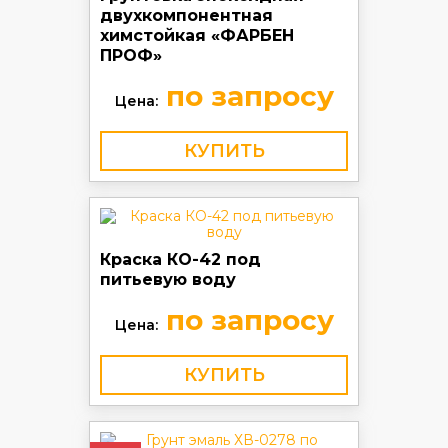
двухкомпонентная
химстойкая «ФАРБЕН
ПРОФ»
по запросу
Цена:
КУПИТЬ
Краска КО-42 под
питьевую воду
по запросу
Цена:
КУПИТЬ