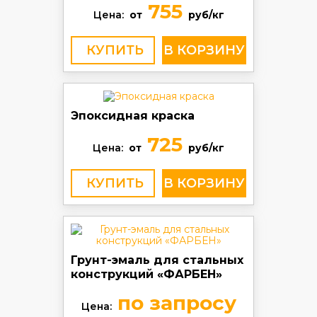
755
Цена:
от
руб/кг
КУПИТЬ
Эпоксидная краска
725
Цена:
от
руб/кг
КУПИТЬ
Грунт-эмаль для стальных
конструкций «ФАРБЕН»
по запросу
Цена: