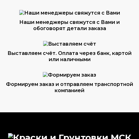
Наши менеджеры свяжутся с Вами и
обоговорят детали заказа
Выставляем счёт. Оплата через банк, картой
или наличными
Формируем заказ и отправляем транспортной
компанией
ВОПРОС-ОТВЕТ