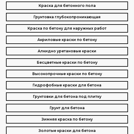
Краска для бетонного пола
Грунтовка глубокопроникающая
Краска по бетону для наружных работ
Акриловые краски по бетону
Алкидно уретановые краски
Бесцветные краски по бетону
Высокопрочные краски по бетону
Гидрофобные краски для бетона
Грунтовки для бетона под плитку
Грунт для бетона
Зимняя краска по бетону
Золотые краски для бетона