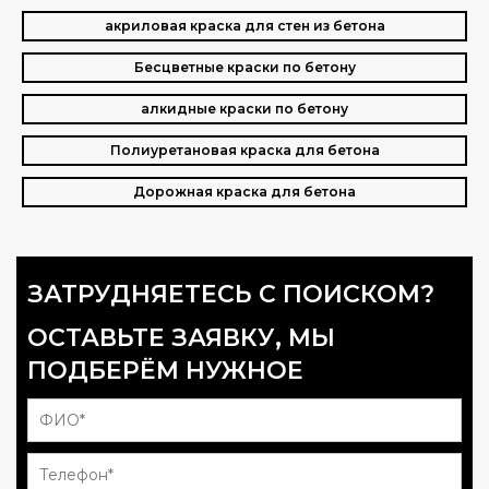
акриловая краска для стен из бетона
Бесцветные краски по бетону
алкидные краски по бетону
Полиуретановая краска для бетона
Дорожная краска для бетона
ЗАТРУДНЯЕТЕСЬ С ПОИСКОМ?
ОСТАВЬТЕ ЗАЯВКУ, МЫ
ПОДБЕРЁМ НУЖНОЕ