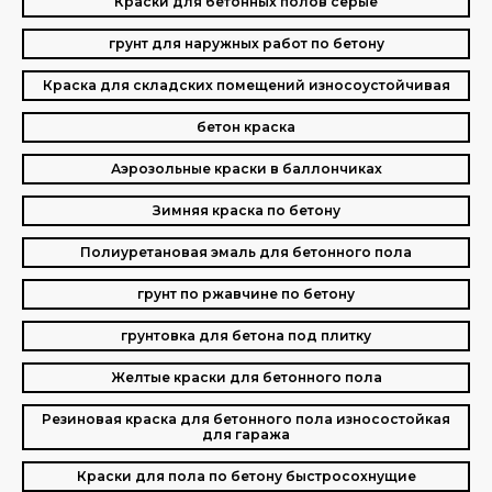
Краски для бетонных полов серые
грунт для наружных работ по бетону
Краска для складских помещений износоустойчивая
бетон краска
Аэрозольные краски в баллончиках
Зимняя краска по бетону
Полиуретановая эмаль для бетонного пола
грунт по ржавчине по бетону
грунтовка для бетона под плитку
Желтые краски для бетонного пола
Резиновая краска для бетонного пола износостойкая
для гаража
Краски для пола по бетону быстросохнущие