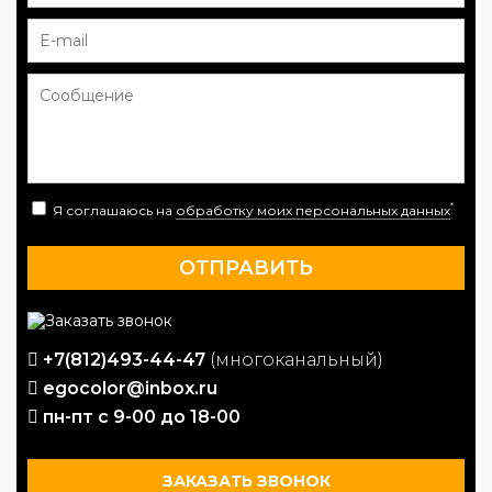
*
Я соглашаюсь на
обработку моих персональных данных
+7(812)493-44-47
(многоканальный)
egocolor@inbox.ru
пн-пт с 9-00 до 18-00
ЗАКАЗАТЬ ЗВОНОК