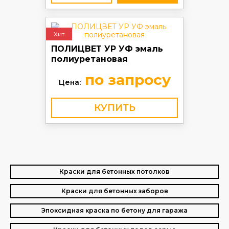
Хит
ПОЛИЦВЕТ УР УФ эмаль
полиуретановая
по запросу
Цена:
КУПИТЬ
Краски для бетонных потолков
Краски для бетонных заборов
Эпоксидная краска по бетону для гаража