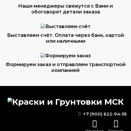
Наши менеджеры свяжутся с Вами и
обоговорят детали заказа
Выставляем счёт. Оплата через банк, картой
или наличными
Формируем заказ и отправляем транспортной
компанией
ВОПРОС-ОТВЕТ
+7 (900) 622-94-55
Чем покрасить теплоизоляцию труб?
WhatsApp
Telegram