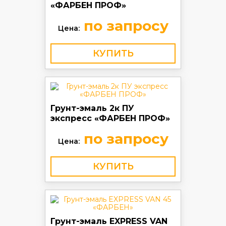
«ФАРБЕН ПРОФ»
по запросу
Цена:
КУПИТЬ
Грунт-эмаль 2к ПУ
экспресс «ФАРБЕН ПРОФ»
по запросу
Цена:
КУПИТЬ
Грунт-эмаль EXPRESS VAN