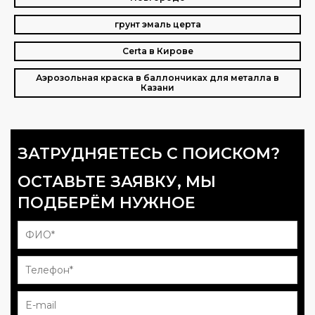
грунт эмаль церта
Certa в Кирове
Аэрозольная краска в баллончиках для металла в
Казани
ЗАТРУДНЯЕТЕСЬ С ПОИСКОМ?
ОСТАВЬТЕ ЗАЯВКУ, МЫ
ПОДБЕРЁМ НУЖНОЕ