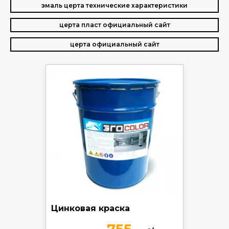
эмаль церта технические характеристики
церта пласт официальный сайт
церта официальный сайт
Цинковая краска