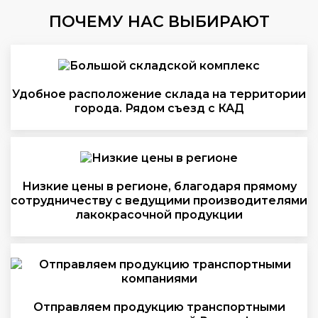
ПОЧЕМУ НАС ВЫБИРАЮТ
Удобное расположение склада на территории
города. Рядом съезд с КАД
Низкие цены в регионе, благодаря прямому
сотрудничеству с ведущими производителями
лакокрасочной продукции
Отправляем продукцию транспортными