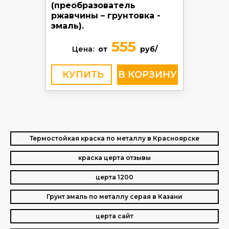
(преобразователь
ржавчины – грунтовка -
эмаль).
555
Цена:
от
руб/
КУПИТЬ
Термостойкая краска по металлу в Красноярске
краска церта отзывы
церта 1200
Грунт эмаль по металлу серая в Казани
церта сайт