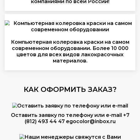
компаниями по всей России!
Компьютерная колеровка краски на самом
современном оборудовании. Более 10 000
цветов для всех видов лакокрасочных
материалов.
КАК ОФОРМИТЬ ЗАКАЗ?
Оставить заявку по телефону или e-mail
+7
(812) 493 44 47
egocolor@inbox.ru