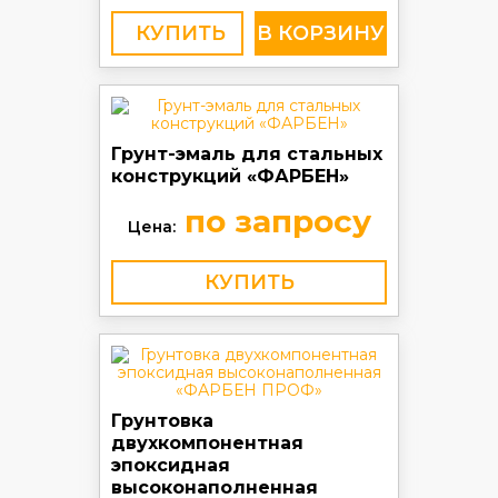
КУПИТЬ
Грунт-эмаль для стальных
конструкций «ФАРБЕН»
по запросу
Цена:
КУПИТЬ
Грунтовка
двухкомпонентная
эпоксидная
высоконаполненная