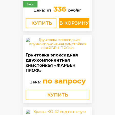
New
336
Цена:
от
руб/кг
КУПИТЬ
Грунтовка эпоксидная
двухкомпонентная
химстойкая «ФАРБЕН
ПРОФ»
по запросу
Цена:
КУПИТЬ