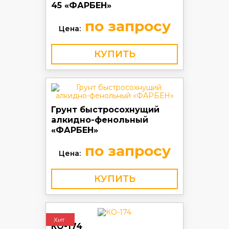
45 «ФАРБЕН»
по запросу
Цена:
КУПИТЬ
Грунт быстросохнущий
алкидно-фенольный
«ФАРБЕН»
по запросу
Цена:
КУПИТЬ
Хит
КО-174