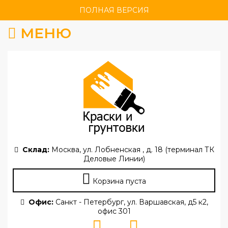
ПОЛНАЯ ВЕРСИЯ
МЕНЮ
Склад:
Москва, ул. Лобненская , д. 18 (терминал ТК
Деловые Линии)
Корзина пуста
Офис:
Санкт - Петербург, ул. Варшавская, д5 к2,
офис 301