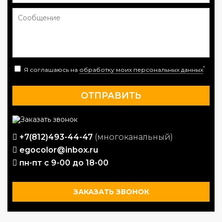
*
Я соглашаюсь на
обработку моих персональных данных
+7(812)493-44-47
(многоканальный)
egocolor@inbox.ru
пн-пт с 9-00 до 18-00
ЗАКАЗАТЬ ЗВОНОК