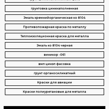
грунтовка цинкнаполненная
Эмаль кремнийорганическая ко 8104
Противопожарная краска по металлу
Теплоизоляционная краска для металла
Эмаль ко 8104 черная
виникор -061
вмп цинэп фасовка
грунт органосиликатный
Краски для авиации
Краски полиуретановые для металла