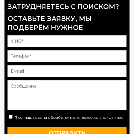
ЗАТРУДНЯЕТЕСЬ С ПОИСКОМ?
ОСТАВЬТЕ ЗАЯВКУ, МЫ
ПОДБЕРЁМ НУЖНОЕ
*
Я соглашаюсь на
обработку моих персональных данных