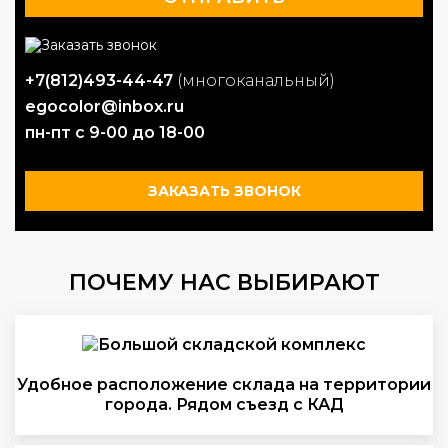
+7(812)493-44-47
(многоканальный)
egocolor@inbox.ru
пн-пт с 9-00 до 18-00
ЗАКАЗАТЬ ЗВОНОК
ПОЧЕМУ НАС ВЫБИРАЮТ
Удобное расположение склада на территории
города. Рядом съезд с КАД