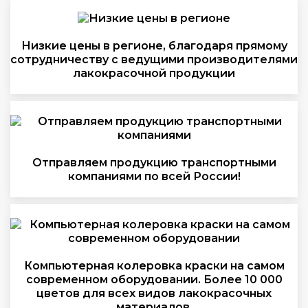
Низкие цены в регионе, благодаря прямому
сотрудничеству с ведущими производителями
лакокрасочной продукции
Отправляем продукцию транспортными
компаниями по всей России!
Компьютерная колеровка краски на самом
современном оборудовании. Более 10 000
цветов для всех видов лакокрасочных
материалов.