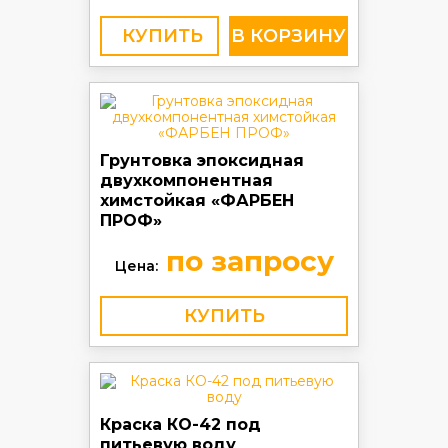
КУПИТЬ
Грунтовка эпоксидная
двухкомпонентная
химстойкая «ФАРБЕН
ПРОФ»
по запросу
Цена:
КУПИТЬ
Краска КО-42 под
питьевую воду