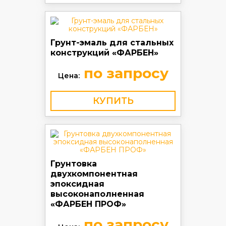
Грунт-эмаль для стальных
конструкций «ФАРБЕН»
по запросу
Цена:
КУПИТЬ
Грунтовка
двухкомпонентная
эпоксидная
высоконаполненная
«ФАРБЕН ПРОФ»
по запросу