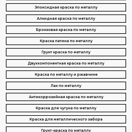
Эпоксидная краска по металлу
Алкидная краска по металлу
Бронзовая краска по металлу
Краска патина по металлу
Грунт краска по металлу
Двухкомпонентная краска по металлу
Краска по металлу и ржавчине
Лак по металлу
Антикоррозийная краска по металлу
Краска для чугуна по металлу
Краска для металлического забора
Грунт-краска по металлу