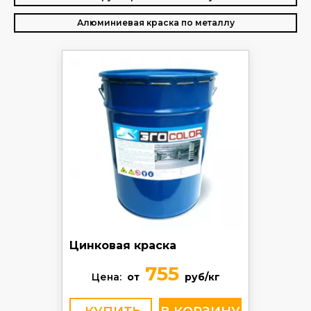
Алюминиевая краска по металлу
Цинковая краска
755
Цена:
от
руб/кг