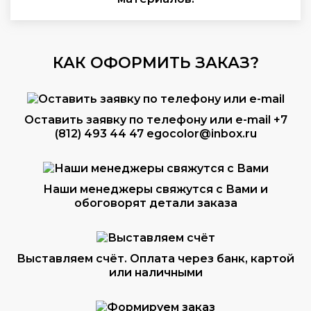
КАК ОФОРМИТЬ ЗАКАЗ?
Оставить заявку по телефону или e-mail
+7
(812) 493 44 47
egocolor@inbox.ru
Наши менеджеры свяжутся с Вами и
обоговорят детали заказа
Выставляем счёт. Оплата через банк, картой
или наличными