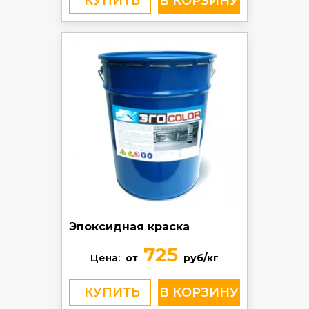
КУПИТЬ
Эпоксидная краска
725
Цена:
от
руб/кг
КУПИТЬ