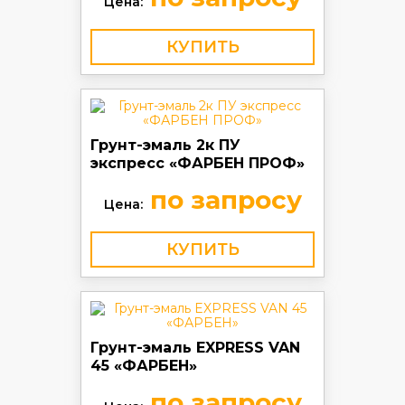
Цена:
КУПИТЬ
Грунт-эмаль 2к ПУ
экспресс «ФАРБЕН ПРОФ»
по запросу
Цена:
КУПИТЬ
Грунт-эмаль EXPRESS VAN
45 «ФАРБЕН»
по запросу