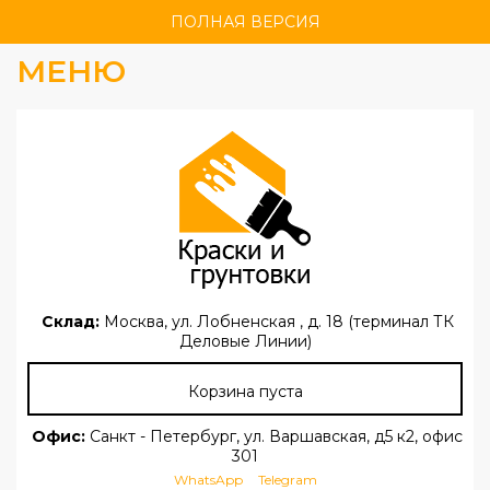
ПОЛНАЯ ВЕРСИЯ
МЕНЮ
Склад:
Москва, ул. Лобненская , д. 18 (терминал ТК
Деловые Линии)
Корзина пуста
Офис:
Санкт - Петербург, ул. Варшавская, д5 к2, офис
301
WhatsApp
Telegram