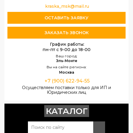
kraska_msk@mail.ru
ОСТАВИТЬ ЗАЯВКУ
ЗАКАЗАТЬ ЗВОНОК
График работы:
пн-пт с 9-00 до 18-00
Ваш город:
Эль-Монте
Вы на сайте региона:
Москва
+7 (900) 622-94-55
Осуществляем поставки только для ИП и
Юридических лиц
КАТАЛОГ