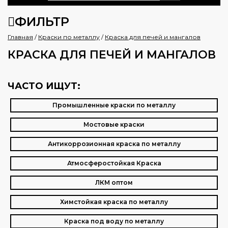
ФИЛЬТР
Главная
/
Краски по металлу
/
Краска для печей и мангалов
КРАСКА ДЛЯ ПЕЧЕЙ И МАНГАЛОВ
ЧАСТО ИЩУТ:
Промышленные краски по металлу
Мостовые краски
Антикоррозионная краска по металлу
Атмосферостойкая Краска
ЛКМ оптом
Химстойкая краска по металлу
Краска под воду по металлу