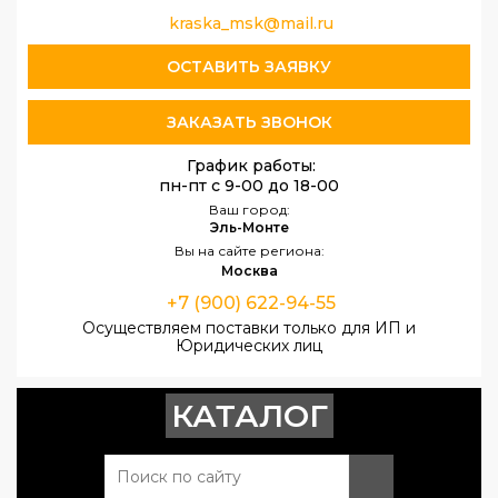
kraska_msk@mail.ru
ОСТАВИТЬ ЗАЯВКУ
ЗАКАЗАТЬ ЗВОНОК
График работы:
пн-пт с 9-00 до 18-00
Ваш город:
Эль-Монте
Вы на сайте региона:
Москва
+7 (900) 622-94-55
Осуществляем поставки только для ИП и
Юридических лиц
КАТАЛОГ