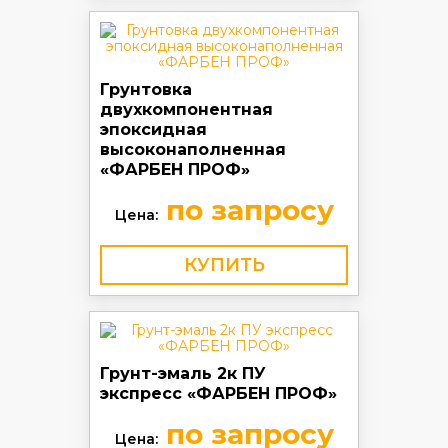
Грунтовка
двухкомпонентная
эпоксидная
высоконаполненная
«ФАРБЕН ПРОФ»
по запросу
Цена:
КУПИТЬ
Грунт-эмаль 2к ПУ
экспресс «ФАРБЕН ПРОФ»
по запросу
Цена: