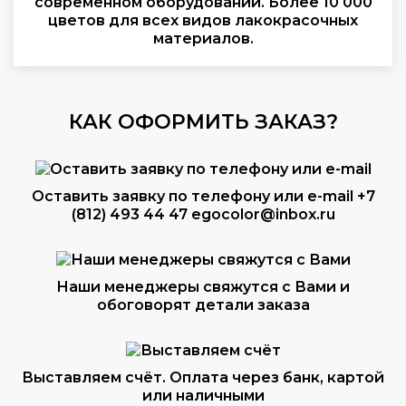
современном оборудовании. Более 10 000
цветов для всех видов лакокрасочных
материалов.
КАК ОФОРМИТЬ ЗАКАЗ?
Оставить заявку по телефону или e-mail
+7
(812) 493 44 47
egocolor@inbox.ru
Наши менеджеры свяжутся с Вами и
обоговорят детали заказа
Выставляем счёт. Оплата через банк, картой
или наличными