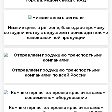
города. Рядом съезд с КАД
Низкие цены в регионе, благодаря прямому
сотрудничеству с ведущими производителями
лакокрасочной продукции
Отправляем продукцию транспортными
компаниями по всей России!
Компьютерная колеровка краски на самом