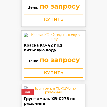
по запросу
Цена:
КУПИТЬ
Краска КО-42 под
питьевую воду
по запросу
Цена:
КУПИТЬ
Хит
Грунт эмаль ХВ-0278 по
ржавчине