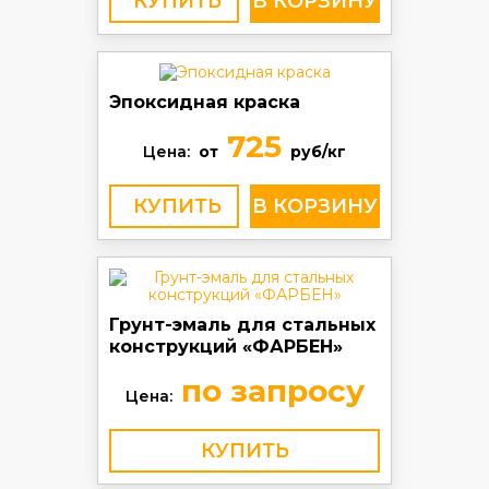
КУПИТЬ
Эпоксидная краска
725
Цена:
от
руб/кг
КУПИТЬ
Грунт-эмаль для стальных
конструкций «ФАРБЕН»
по запросу
Цена:
КУПИТЬ