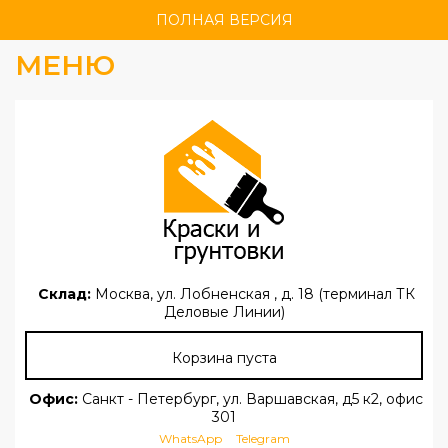
ПОЛНАЯ ВЕРСИЯ
МЕНЮ
Склад:
Москва, ул. Лобненская , д. 18 (терминал ТК
Деловые Линии)
Корзина пуста
Офис:
Санкт - Петербург, ул. Варшавская, д5 к2, офис
301
WhatsApp
Telegram