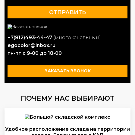
+7(812)493-44-47
(многоканальный)
egocolor@inbox.ru
пн-пт с 9-00 до 18-00
ЗАКАЗАТЬ ЗВОНОК
ПОЧЕМУ НАС ВЫБИРАЮТ
Удобное расположение склада на территории