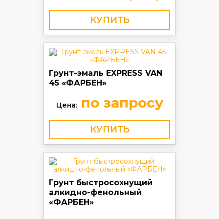
КУПИТЬ
Грунт-эмаль EXPRESS VAN
45 «ФАРБЕН»
по запросу
Цена:
КУПИТЬ
Грунт быстросохнущий
алкидно-фенольный
«ФАРБЕН»